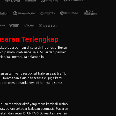
asaran Terlengkap
gkap bagi pemain di seluruh Indonesia. Bukan
 dipahami oleh siapa saja. Mulai dari pemain
iap kali membuka halaman ini.
an sistem yang responsif bahkan saat traffic
gu. Keamanan akun dan transaksi juga kami
 diproses penarikannya di hari yang sama
ibuan member aktif yang terus kembali setiap
pat, bukan sekadar balasan otomatis. Pasaran
tah dan setia. Di UNTAR4D, kualitas layanan