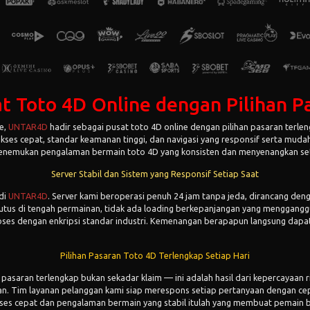
Toto 4D Online dengan Pilihan P
ne,
UNTAR4D
hadir sebagai pusat toto 4D online dengan pilihan pasaran terlen
ses cepat, standar keamanan tinggi, dan navigasi yang responsif serta mudah
menemukan pengalaman bermain toto 4D yang konsisten dan menyenangkan set
Server Stabil dan Sistem yang Responsif Setiap Saat
 di
UNTAR4D
. Server kami beroperasi penuh 24 jam tanpa jeda, dirancang deng
erputus di tengah permainan, tidak ada loading berkepanjangan yang menggang
oses dengan enkripsi standar industri. Kemenangan berapapun langsung dapat
Pilihan Pasaran Toto 4D Terlengkap Setiap Hari
asaran terlengkap bukan sekadar klaim — ini adalah hasil dari kepercayaan r
ran. Tim layanan pelanggan kami siap merespons setiap pertanyaan dengan ce
kses cepat dan pengalaman bermain yang stabil itulah yang membuat pemain be