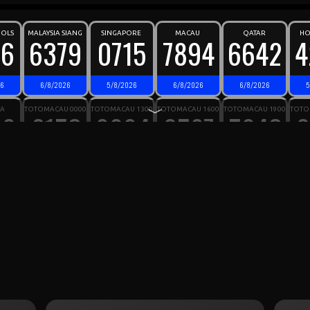
OOLS
MALAYSIA SIANG
SINGAPORE
MACAU
QATAR
H
16
6379
0715
7894
6642
4
26
6/8/2026
5/8/2026
6/8/2026
6/8/2026
5
IA
TOTOMACAU 0000
TOTOMACAU 1300
TOTOMACAU 1600
TOTOMACAU 1900
TOTO
49
2153
9894
0597
5843
0
26
6/8/2026
6/8/2026
6/8/2026
6/8/2026