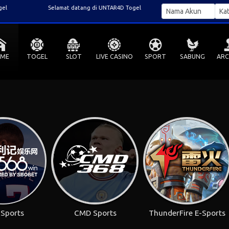
Selamat datang di UNTAR4D Togel
ME
TOGEL
SLOT
LIVE CASINO
SPORT
SABUNG
ARC
Sports
CMD Sports
ThunderFire E-Sports