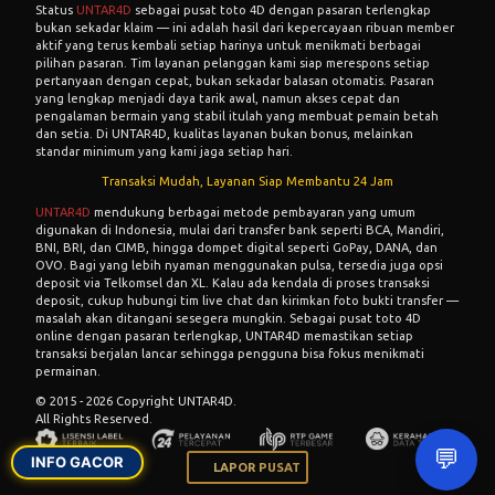
Status
UNTAR4D
sebagai pusat toto 4D dengan pasaran terlengkap
bukan sekadar klaim — ini adalah hasil dari kepercayaan ribuan member
aktif yang terus kembali setiap harinya untuk menikmati berbagai
pilihan pasaran. Tim layanan pelanggan kami siap merespons setiap
pertanyaan dengan cepat, bukan sekadar balasan otomatis. Pasaran
yang lengkap menjadi daya tarik awal, namun akses cepat dan
pengalaman bermain yang stabil itulah yang membuat pemain betah
dan setia. Di UNTAR4D, kualitas layanan bukan bonus, melainkan
standar minimum yang kami jaga setiap hari.
Transaksi Mudah, Layanan Siap Membantu 24 Jam
UNTAR4D
mendukung berbagai metode pembayaran yang umum
digunakan di Indonesia, mulai dari transfer bank seperti BCA, Mandiri,
BNI, BRI, dan CIMB, hingga dompet digital seperti GoPay, DANA, dan
OVO. Bagi yang lebih nyaman menggunakan pulsa, tersedia juga opsi
deposit via Telkomsel dan XL. Kalau ada kendala di proses transaksi
deposit, cukup hubungi tim live chat dan kirimkan foto bukti transfer —
masalah akan ditangani sesegera mungkin. Sebagai pusat toto 4D
online dengan pasaran terlengkap, UNTAR4D memastikan setiap
transaksi berjalan lancar sehingga pengguna bisa fokus menikmati
permainan.
© 2015 - 2026 Copyright UNTAR4D.
All Rights Reserved.
💬
INFO GACOR
LAPOR PUSAT