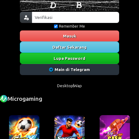
Remember Me
Masuk
Daftar Sekarang
Lupa Password
Main di Telegram
Desktop
Wap
Microgaming