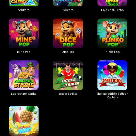
StrikerX
SoccerX
FlyX Cash Turbo
Mine Pop
Dice Pop
Plinko Pop
Leprechaun Strike
Soccer Striker
The Incredible Balloon
Machine