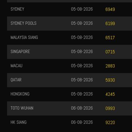
SYDNEY
05-08-2026
6949
SYDNEY POOLS
05-08-2026
6199
MALAYSIA SIANG
05-08-2026
6517
SINGAPORE
05-08-2026
0715
MACAU
05-08-2026
2883
QATAR
05-08-2026
5930
HONGKONG
05-08-2026
4245
TOTO WUHAN
06-08-2026
0993
HK SIANG
06-08-2026
9220