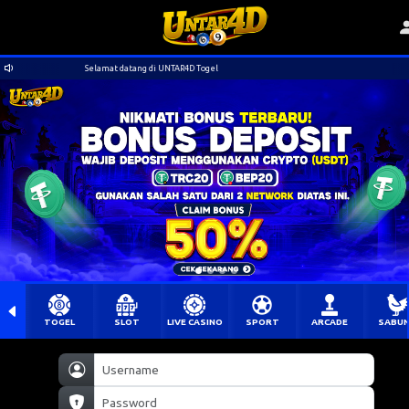
Selamat datang di UNTAR4D Togel
TOGEL
SLOT
LIVE CASINO
SPORT
ARCADE
SABU