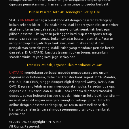
diproses penarikannya di hari yang sama tanpa prosedur berbelit.
Pilihan Pasaran Toto 4D Terlengkap Setiap Hari
Status
UNTAR4D
sebagai pusat toto 4D dengan pasaran terlengkap
bukan sekadar klaim — ini adalah hasil dari kepercayaan ribuan member
aktif yang terus kembali setiap harinya untuk menikmati berbagai
pilihan pasaran. Tim layanan pelanggan kami siap merespons setiap
pertanyaan dengan cepat, bukan sekadar balasan otomatis. Pasaran
yang lengkap menjadi daya tarik awal, namun akses cepat dan
pengalaman bermain yang stabil itulah yang membuat pemain betah
dan setia. Di UNTAR4D, kualitas layanan bukan bonus, melainkan
standar minimum yang kami jaga setiap hari.
Transaksi Mudah, Layanan Siap Membantu 24 Jam
UNTAR4D
mendukung berbagai metode pembayaran yang umum
digunakan di Indonesia, mulai dari transfer bank seperti BCA, Mandiri,
BNI, BRI, dan CIMB, hingga dompet digital seperti GoPay, DANA, dan
OVO. Bagi yang lebih nyaman menggunakan pulsa, tersedia juga opsi
deposit via Telkomsel dan XL. Kalau ada kendala di proses transaksi
deposit, cukup hubungi tim live chat dan kirimkan foto bukti transfer —
masalah akan ditangani sesegera mungkin. Sebagai pusat toto 4D
online dengan pasaran terlengkap, UNTAR4D memastikan setiap
transaksi berjalan lancar sehingga pengguna bisa fokus menikmati
permainan.
© 2015 - 2026 Copyright UNTAR4D.
All Rights Reserved.