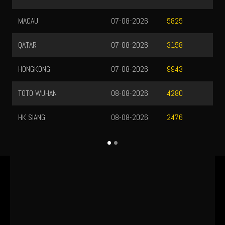
MACAU
07-08-2026
T
5825
QATAR
07-08-2026
3158
HONGKONG
07-08-2026
9943
TOTO WUHAN
08-08-2026
4280
HK SIANG
08-08-2026
2476