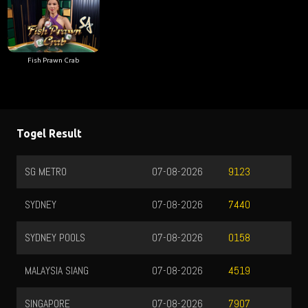
Fish Prawn Crab
Togel Result
SG METRO
07-08-2026
M
9123
SYDNEY
07-08-2026
T
7440
SYDNEY POOLS
07-08-2026
T
0158
MALAYSIA SIANG
07-08-2026
T
4519
SINGAPORE
07-08-2026
T
7907