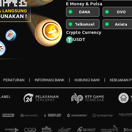
E Money & Pulsa
DANA
OVO
Telkomsel
Axiata
Crypto Currency
USDT
PERATURAN
|
INFORMASI BANK
|
HUBUNGI KAMI
|
KEBIJAKAN P