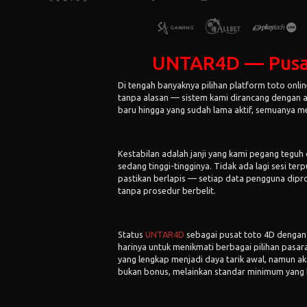
UNTAR4D — Pusat 
Di tengah banyaknya pilihan platform toto onli
tanpa alasan — sistem kami dirancang dengan ak
baru hingga yang sudah lama aktif, semuanya 
Kestabilan adalah janji yang kami pegang teguh
sedang tinggi-tingginya. Tidak ada lagi sesi t
pastikan berlapis — setiap data pengguna dipr
tanpa prosedur berbelit.
Status
UNTAR4D
sebagai pusat toto 4D dengan p
harinya untuk menikmati berbagai pilihan pasa
yang lengkap menjadi daya tarik awal, namun a
bukan bonus, melainkan standar minimum yang ka