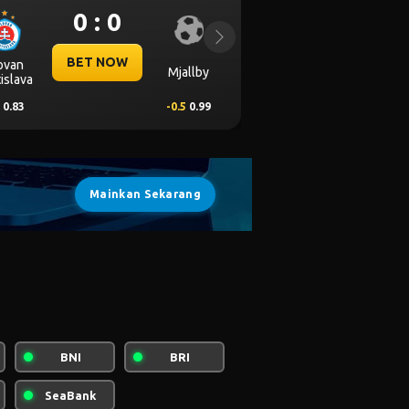
3 : 1
Next
BET NOW
e-
helsea
Manchester
United
0
0.93
0.00
0.83
Mainkan Sekarang
BNI
BRI
SeaBank