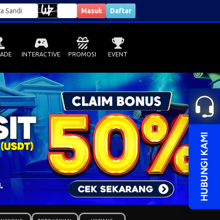
Masuk
Daftar
ADE
INTERACTIVE
PROMOSI
EVENT