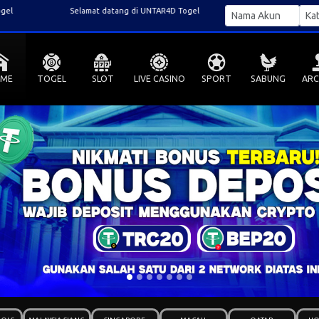
Selamat datang di UNTAR4D Togel
ME
TOGEL
SLOT
LIVE CASINO
SPORT
SABUNG
ARC