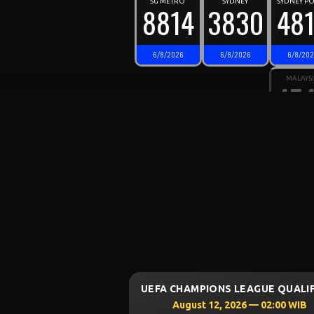
SG METRO
SYDNEY
SYDNEY P
8814
3830
48
6/8/2026
6/8/2026
6/8/20
MALAYS
45
6/8/20
UEFA CHAMPIONS LEAGUE QUALIF
August 11, 2026 — 22:59 WIB