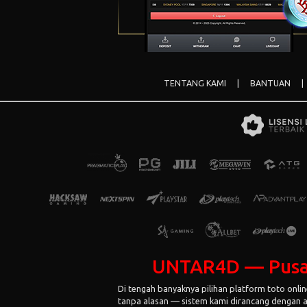
TENTANG KAMI
|
BANTUAN
|
UNTAR4D — Pusat 
Di tengah banyaknya pilihan platform toto onli