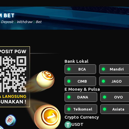
M BET
Deposit
Withdraw
Bet
Bank Lokal
BCA
Mandiri
CIMB
JAGO
E Money & Pulsa
DANA
OVO
Telkomsel
Axiata
Crypto Currency