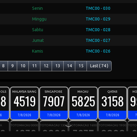
Senin
TMC00 - 030
Minggu
TMC00 - 029
Sabtu
TMC00 - 028
Jumat
TMC00 - 027
Kamis
TMC00 - 026
8
9
10
11
12
13
14
15
Last ( 74 )
OOLS
MALAYSIA SIANG
SINGAPORE
MACAU
QATAR
H
58
4519
7907
5825
3158
9
26
7/8/2026
7/8/2026
7/8/2026
7/8/2026
7
IA
TOTOMACAU 0000
TOTOMACAU 1300
TOTOMACAU 1600
TOTOMACAU 1900
TOTO
18
4072
6300
7875
6303
9