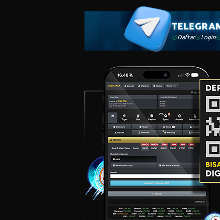
TELEGRA
Daftar
Login