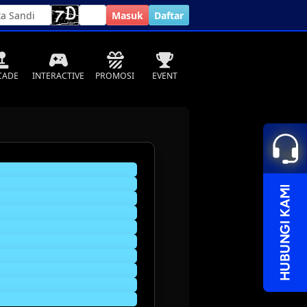
Masuk
Daftar
CADE
INTERACTIVE
PROMOSI
EVENT