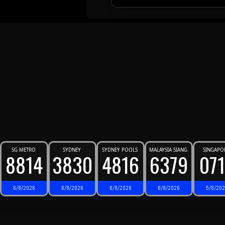
SG METRO
SYDNEY
SYDNEY POOLS
MALAYSIA SIANG
SINGAPO
8814
3830
4816
6379
07
6/8/2026
6/8/2026
6/8/2026
6/8/2026
5/8/20