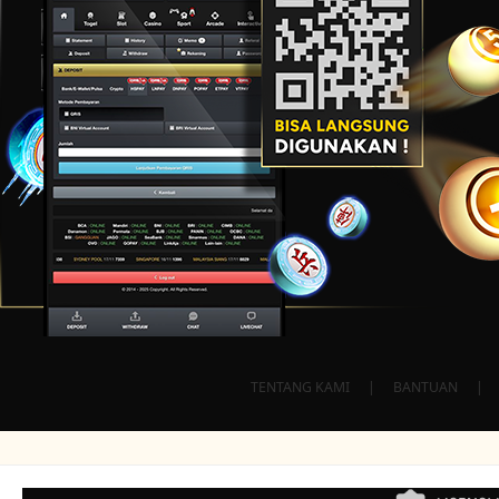
TENTANG KAMI
|
BANTUAN
|