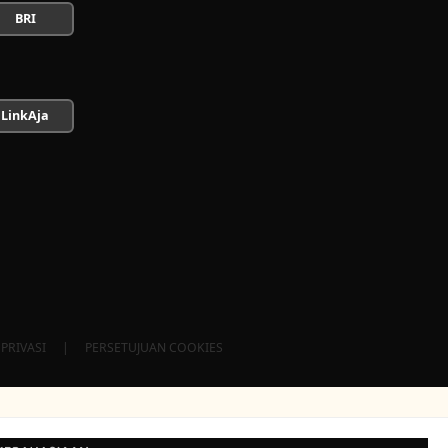
BRI
LinkAja
 PRIVASI
|
PERSETUJUAN COOKIES