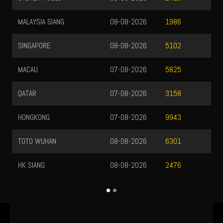
MALAYSIA SIANG
08-08-2026
1986
SINGAPORE
08-08-2026
5102
MACAU
07-08-2026
5825
QATAR
07-08-2026
3158
HONGKONG
07-08-2026
9943
TOTO WUHAN
08-08-2026
6301
HK SIANG
08-08-2026
2476