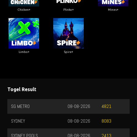
Chicken+
Plinko+
Mines+
Limbo+
Spire+
Togel Result
SG METRO
08-08-2026
4821
SYDNEY
08-08-2026
8083
SYDNEY POOLS
08-08-2026
2413