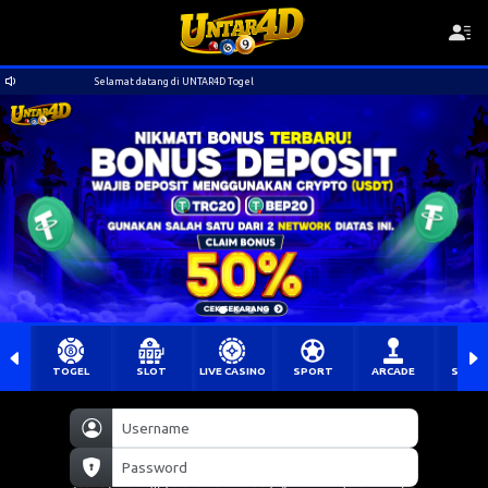
Selamat datang di UNTAR4D Togel
TOGEL
SLOT
LIVE CASINO
SPORT
ARCADE
SABU