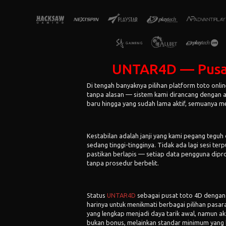
UNTAR4D — Pusat 
Di tengah banyaknya pilihan platform toto onli
tanpa alasan — sistem kami dirancang dengan ak
baru hingga yang sudah lama aktif, semuanya 
Kestabilan adalah janji yang kami pegang teguh
sedang tinggi-tingginya. Tidak ada lagi sesi t
pastikan berlapis — setiap data pengguna dipr
tanpa prosedur berbelit.
Status
UNTAR4D
sebagai pusat toto 4D dengan p
harinya untuk menikmati berbagai pilihan pasa
yang lengkap menjadi daya tarik awal, namun a