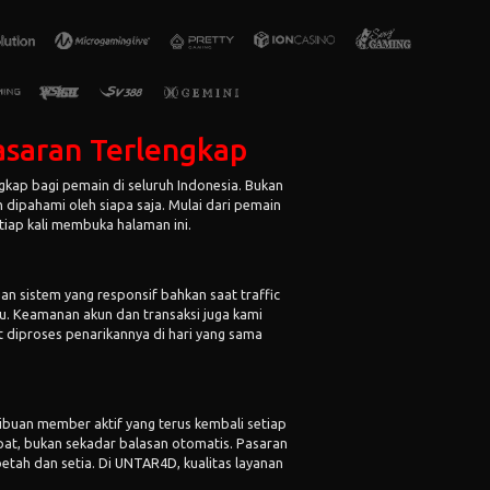
asaran Terlengkap
gkap bagi pemain di seluruh Indonesia. Bukan
 dipahami oleh siapa saja. Mulai dari pemain
iap kali membuka halaman ini.
an sistem yang responsif bahkan saat traffic
gu. Keamanan akun dan transaksi juga kami
 diproses penarikannya di hari yang sama
ibuan member aktif yang terus kembali setiap
pat, bukan sekadar balasan otomatis. Pasaran
tah dan setia. Di UNTAR4D, kualitas layanan