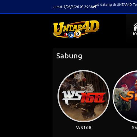
Selamat datang di UNTAR4D Toge
Jumat 7/08/2026 02:29:39
HO
Sabung
WS168
S