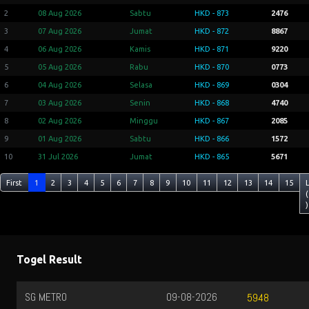
2
08 Aug 2026
Sabtu
HKD - 873
2476
3
07 Aug 2026
Jumat
HKD - 872
8867
4
06 Aug 2026
Kamis
HKD - 871
9220
5
05 Aug 2026
Rabu
HKD - 870
0773
6
04 Aug 2026
Selasa
HKD - 869
0304
7
03 Aug 2026
Senin
HKD - 868
4740
8
02 Aug 2026
Minggu
HKD - 867
2085
9
01 Aug 2026
Sabtu
HKD - 866
1572
10
31 Jul 2026
Jumat
HKD - 865
5671
First
1
2
3
4
5
6
7
8
9
10
11
12
13
14
15
(
)
Togel Result
SG METRO
09-08-2026
5948