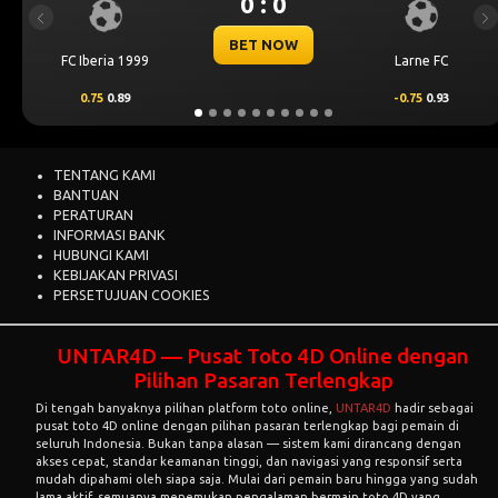
0 : 0
Previous
Ne
OW
BET NOW
Larne FC
Sevilla
-0.75
0.93
0.25
0.95
TENTANG KAMI
BANTUAN
PERATURAN
INFORMASI BANK
HUBUNGI KAMI
KEBIJAKAN PRIVASI
PERSETUJUAN COOKIES
UNTAR4D — Pusat Toto 4D Online dengan
Pilihan Pasaran Terlengkap
Di tengah banyaknya pilihan platform toto online,
UNTAR4D
hadir sebagai
pusat toto 4D online dengan pilihan pasaran terlengkap bagi pemain di
seluruh Indonesia. Bukan tanpa alasan — sistem kami dirancang dengan
akses cepat, standar keamanan tinggi, dan navigasi yang responsif serta
mudah dipahami oleh siapa saja. Mulai dari pemain baru hingga yang sudah
lama aktif, semuanya menemukan pengalaman bermain toto 4D yang