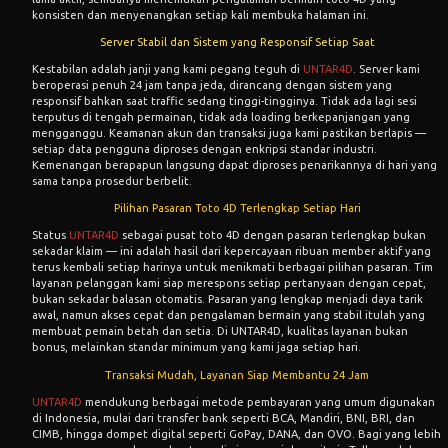
konsisten dan menyenangkan setiap kali membuka halaman ini.
Server Stabil dan Sistem yang Responsif Setiap Saat
Kestabilan adalah janji yang kami pegang teguh di
UNTAR4D
. Server kami
beroperasi penuh 24 jam tanpa jeda, dirancang dengan sistem yang
responsif bahkan saat traffic sedang tinggi-tingginya. Tidak ada lagi sesi
terputus di tengah permainan, tidak ada loading berkepanjangan yang
mengganggu. Keamanan akun dan transaksi juga kami pastikan berlapis —
setiap data pengguna diproses dengan enkripsi standar industri.
Kemenangan berapapun langsung dapat diproses penarikannya di hari yang
sama tanpa prosedur berbelit.
Pilihan Pasaran Toto 4D Terlengkap Setiap Hari
Status
UNTAR4D
sebagai pusat toto 4D dengan pasaran terlengkap bukan
sekadar klaim — ini adalah hasil dari kepercayaan ribuan member aktif yang
terus kembali setiap harinya untuk menikmati berbagai pilihan pasaran. Tim
layanan pelanggan kami siap merespons setiap pertanyaan dengan cepat,
bukan sekadar balasan otomatis. Pasaran yang lengkap menjadi daya tarik
awal, namun akses cepat dan pengalaman bermain yang stabil itulah yang
membuat pemain betah dan setia. Di UNTAR4D, kualitas layanan bukan
bonus, melainkan standar minimum yang kami jaga setiap hari.
Transaksi Mudah, Layanan Siap Membantu 24 Jam
UNTAR4D
mendukung berbagai metode pembayaran yang umum digunakan
di Indonesia, mulai dari transfer bank seperti BCA, Mandiri, BNI, BRI, dan
CIMB, hingga dompet digital seperti GoPay, DANA, dan OVO. Bagi yang lebih