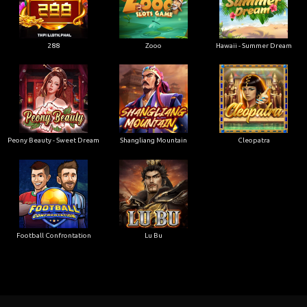
288
Zooo
Hawaii - Summer Dream
Peony Beauty - Sweet Dream
Shangliang Mountain
Cleopatra
Football Confrontation
Lu Bu