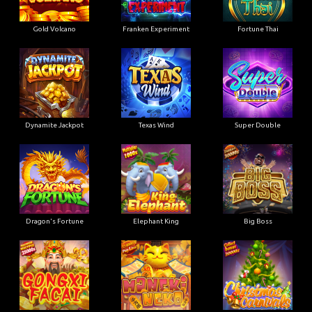
Gold Volcano
Franken Experiment
Fortune Thai
Dynamite Jackpot
Texas Wind
Super Double
Dragon's Fortune
Elephant King
Big Boss