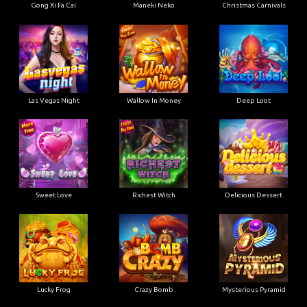
Gong Xi Fa Cai
Maneki Neko
Christmas Carnivals
Las Vegas Night
Wallow In Money
Deep Loot
Sweet Love
Richest Witch
Delicious Dessert
Lucky Frog
Crazy Bomb
Mysterious Pyramid