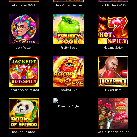
Joker Coins X-MAS
Jack Potter Deluxe
Jack Potter X-MAS
Jack Potter
Fruity Book
Hot and Spicy
Hot and Spicy Jackpot
Book of Eye
Lucky Punch
Diamond Style
Book of Bamboo
Robin Hood Valentine