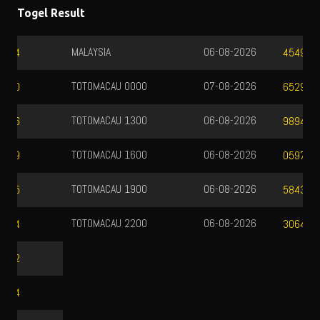
Togel Result
MALAYSIA
06-08-2026
4549
TOTOMACAU 0000
07-08-2026
6529
TOTOMACAU 1300
06-08-2026
9894
TOTOMACAU 1600
06-08-2026
0597
TOTOMACAU 1900
06-08-2026
5843
TOTOMACAU 2200
06-08-2026
3064