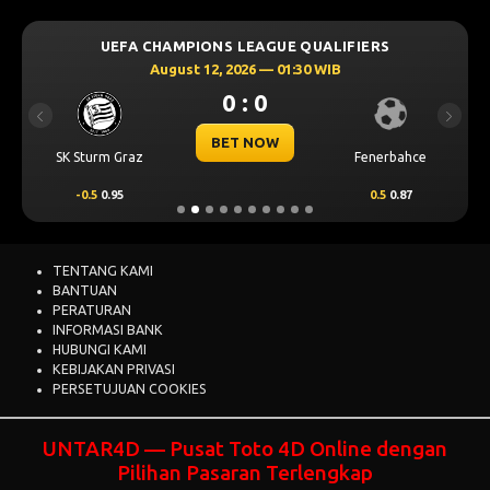
UEFA CHAMPIONS LEAGUE QUALIFIERS
August 12, 2026 — 01:30 WIB
0 : 0
Previous
Next
BET NOW
SK Sturm Graz
Fenerbahce
-0.5
0.95
0.5
0.87
TENTANG KAMI
BANTUAN
PERATURAN
INFORMASI BANK
HUBUNGI KAMI
KEBIJAKAN PRIVASI
PERSETUJUAN COOKIES
UNTAR4D — Pusat Toto 4D Online dengan
Pilihan Pasaran Terlengkap