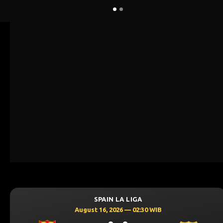
LA LIGA
SPAIN LA
26 — 02:30 WIB
August 16, 2026