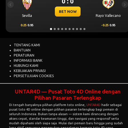
: 0
0 : 
Previous
Ne
 NOW
BET N
Rayo Vallecano
Alaves
-0.25
0.95
0.00
0.62
TENTANG KAMI
BANTUAN
PERATURAN
INFORMASI BANK
HUBUNGI KAMI
KEBIJAKAN PRIVASI
PERSETUJUAN COOKIES
UNTAR4D — Pusat Toto 4D Online dengan
Pilihan Pasaran Terlengkap
Di tengah banyaknya pilihan platform toto online,
UNTAR4D
hadir sebagai
pusat toto 4D online dengan pilihan pasaran terlengkap bagi pemain di
seluruh Indonesia. Bukan tanpa alasan — sistem kami dirancang dengan
akses cepat, standar keamanan tinggi, dan navigasi yang responsif serta
mudah dipahami oleh siapa saja. Mulai dari pemain baru hingga yang sudah
lama aktif, semuanya menemukan pengalaman bermain toto 4D yang