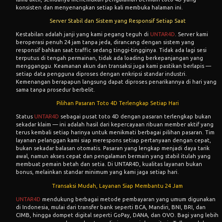
konsisten dan menyenangkan setiap kali membuka halaman ini.
Server Stabil dan Sistem yang Responsif Setiap Saat
Kestabilan adalah janji yang kami pegang teguh di
UNTAR4D
. Server kami
beroperasi penuh 24 jam tanpa jeda, dirancang dengan sistem yang
responsif bahkan saat traffic sedang tinggi-tingginya. Tidak ada lagi sesi
terputus di tengah permainan, tidak ada loading berkepanjangan yang
mengganggu. Keamanan akun dan transaksi juga kami pastikan berlapis —
setiap data pengguna diproses dengan enkripsi standar industri.
Kemenangan berapapun langsung dapat diproses penarikannya di hari yang
sama tanpa prosedur berbelit.
Pilihan Pasaran Toto 4D Terlengkap Setiap Hari
Status
UNTAR4D
sebagai pusat toto 4D dengan pasaran terlengkap bukan
sekadar klaim — ini adalah hasil dari kepercayaan ribuan member aktif yang
terus kembali setiap harinya untuk menikmati berbagai pilihan pasaran. Tim
layanan pelanggan kami siap merespons setiap pertanyaan dengan cepat,
bukan sekadar balasan otomatis. Pasaran yang lengkap menjadi daya tarik
awal, namun akses cepat dan pengalaman bermain yang stabil itulah yang
membuat pemain betah dan setia. Di UNTAR4D, kualitas layanan bukan
bonus, melainkan standar minimum yang kami jaga setiap hari.
Transaksi Mudah, Layanan Siap Membantu 24 Jam
UNTAR4D
mendukung berbagai metode pembayaran yang umum digunakan
di Indonesia, mulai dari transfer bank seperti BCA, Mandiri, BNI, BRI, dan
CIMB, hingga dompet digital seperti GoPay, DANA, dan OVO. Bagi yang lebih