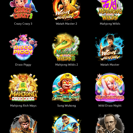
Crazy Crazy 3
Watah Master 2
Mahjong Wilds
Disco Piggy
Mahjong Wilds 2
Watah Master
Mahjong Rich Ways
Sung Wukong
Wild Disco Night