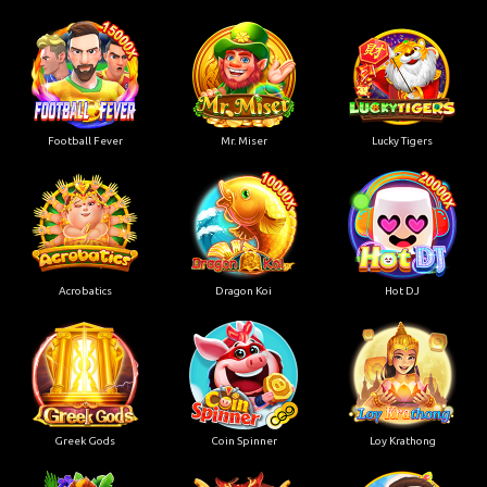
Football Fever
Mr. Miser
Lucky Tigers
Acrobatics
Dragon Koi
Hot DJ
Greek Gods
Coin Spinner
Loy Krathong