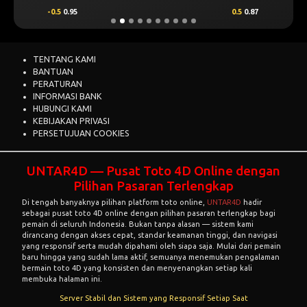
-0.5
0.95
0.5
0.87
TENTANG KAMI
BANTUAN
PERATURAN
INFORMASI BANK
HUBUNGI KAMI
KEBIJAKAN PRIVASI
PERSETUJUAN COOKIES
UNTAR4D — Pusat Toto 4D Online dengan
Pilihan Pasaran Terlengkap
Di tengah banyaknya pilihan platform toto online,
UNTAR4D
hadir
sebagai pusat toto 4D online dengan pilihan pasaran terlengkap bagi
pemain di seluruh Indonesia. Bukan tanpa alasan — sistem kami
dirancang dengan akses cepat, standar keamanan tinggi, dan navigasi
yang responsif serta mudah dipahami oleh siapa saja. Mulai dari pemain
baru hingga yang sudah lama aktif, semuanya menemukan pengalaman
bermain toto 4D yang konsisten dan menyenangkan setiap kali
membuka halaman ini.
Server Stabil dan Sistem yang Responsif Setiap Saat