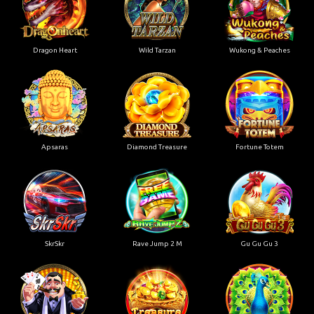
Dragon Heart
Wild Tarzan
Wukong & Peaches
Apsaras
Diamond Treasure
Fortune Totem
SkrSkr
Rave Jump 2 M
Gu Gu Gu 3