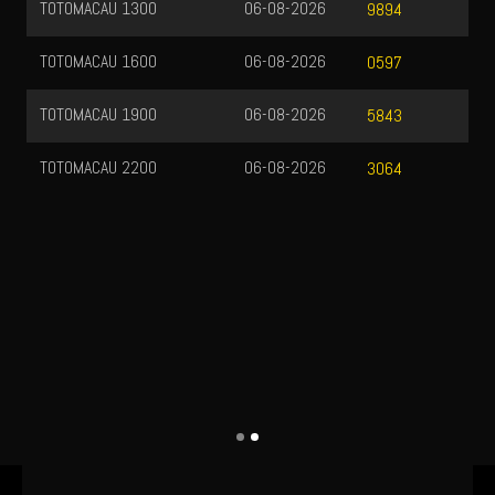
TOTOMACAU 1300
06-08-2026
9894
TOTOMACAU 1600
06-08-2026
0597
TOTOMACAU 1900
06-08-2026
5843
TOTOMACAU 2200
06-08-2026
3064