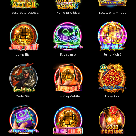
Treasures Of Aztec 2
Mahjong Wilds 3
Legacy of Olympus
Jump High
Rave Jump
Jump High 2
God of War
Jumping Mobile
Lucky Bats