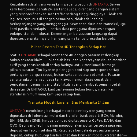
Kestabilan adalah janji yang kami pegang teguh di
UNTAR4D
. Server
kami beroperasi penuh 24 jam tanpa jeda, dirancang dengan sistem
yang responsif bahkan saat traffic sedang tinggi-tingginya. Tidak ada
lagi sesi terputus di tengah permainan, tidak ada loading
berkepanjangan yang mengganggu. Keamanan akun dan transaksi juga
kami pastikan berlapis — setiap data pengguna diproses dengan
enkripsi standar industri. Kemenangan berapapun langsung dapat
diproses penarikannya di hari yang sama tanpa prosedur berbelit.
Pilihan Pasaran Toto 4D Terlengkap Setiap Hari
Status
UNTAR4D
sebagai pusat toto 4D dengan pasaran terlengkap
bukan sekadar klaim — ini adalah hasil dari kepercayaan ribuan member
aktif yang terus kembali setiap harinya untuk menikmati berbagai
pilihan pasaran. Tim layanan pelanggan kami siap merespons setiap
pertanyaan dengan cepat, bukan sekadar balasan otomatis. Pasaran
yang lengkap menjadi daya tarik awal, namun akses cepat dan
pengalaman bermain yang stabil itulah yang membuat pemain betah
dan setia. Di UNTAR4D, kualitas layanan bukan bonus, melainkan
standar minimum yang kami jaga setiap hari.
Transaksi Mudah, Layanan Siap Membantu 24 Jam
UNTAR4D
mendukung berbagai metode pembayaran yang umum
digunakan di Indonesia, mulai dari transfer bank seperti BCA, Mandiri,
BNI, BRI, dan CIMB, hingga dompet digital seperti GoPay, DANA, dan
OVO. Bagi yang lebih nyaman menggunakan pulsa, tersedia juga opsi
deposit via Telkomsel dan XL. Kalau ada kendala di proses transaksi
deposit, cukup hubungi tim live chat dan kirimkan foto bukti transfer —