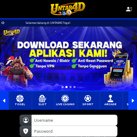
Va******y telah berhasil WD sebesar Rp.4.200.000
 di UNTAR4D Togel
Selamat datang di UNTAR4D Togel
TOGEL
SLOT
LIVE CASINO
SPORT
ARCADE
SABU