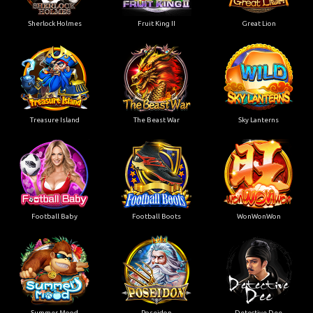
Sherlock Holmes
Fruit King II
Great Lion
Treasure Island
The Beast War
Sky Lanterns
Football Baby
Football Boots
WonWonWon
Summer Mood
Poseidon
Detective Dee