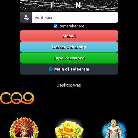
Remember Me
Masuk
Daftar Sekarang
Lupa Password
Main di Telegram
Desktop
Wap