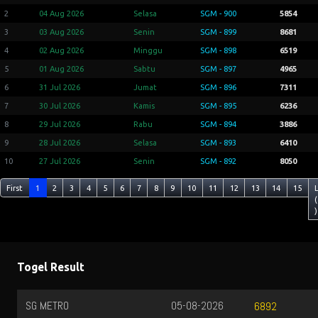
2
04 Aug 2026
Selasa
SGM - 900
5854
3
03 Aug 2026
Senin
SGM - 899
8681
4
02 Aug 2026
Minggu
SGM - 898
6519
5
01 Aug 2026
Sabtu
SGM - 897
4965
6
31 Jul 2026
Jumat
SGM - 896
7311
7
30 Jul 2026
Kamis
SGM - 895
6236
8
29 Jul 2026
Rabu
SGM - 894
3886
9
28 Jul 2026
Selasa
SGM - 893
6410
10
27 Jul 2026
Senin
SGM - 892
8050
First
1
2
3
4
5
6
7
8
9
10
11
12
13
14
15
(
)
Togel Result
SG METRO
05-08-2026
6892