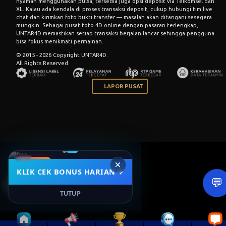
nyaman menggunakan pulsa, tersedia juga opsi deposit via Telkomsel dan
XL. Kalau ada kendala di proses transaksi deposit, cukup hubungi tim live
chat dan kirimkan foto bukti transfer — masalah akan ditangani sesegera
mungkin. Sebagai pusat toto 4D online dengan pasaran terlengkap,
UNTAR4D memastikan setiap transaksi berjalan lancar sehingga pengguna
bisa fokus menikmati permainan.
© 2015 - 2026 Copyright UNTAR4D.
All Rights Reserved.
LAPOR PUSAT
PROMO
KLIK CEK BONUS HARIAN
💬
INFO GACOR
TUTUP