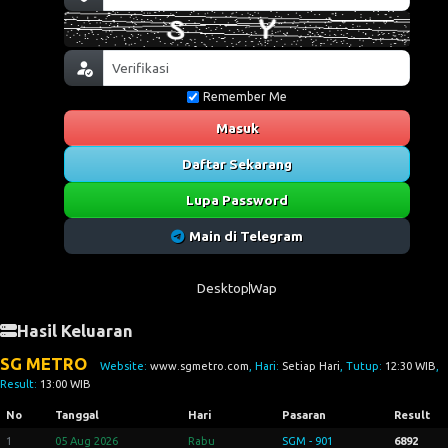
Remember Me
Masuk
Daftar Sekarang
Lupa Password
Main di Telegram
Desktop
Wap
Hasil Keluaran
SG METRO
Website:
www.sgmetro.com
, Hari:
Setiap Hari
, Tutup:
12:30 WIB
,
Result:
13:00 WIB
No
Tanggal
Hari
Pasaran
Result
1
05 Aug 2026
Rabu
SGM - 901
6892