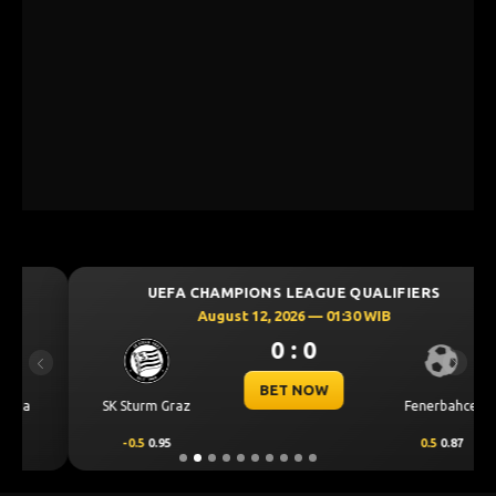
UEFA CHAMPIONS LEAGUE QUALIFIERS
August 12, 2026 — 01:30 WIB
0 : 0
Previous
Next
BET NOW
SK Sturm Graz
Fenerbahce
-0.5
0.95
0.5
0.87