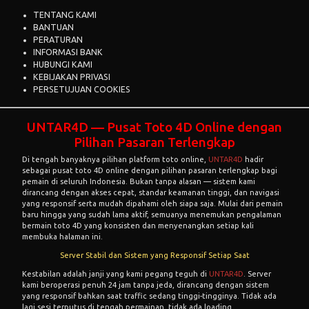
TENTANG KAMI
BANTUAN
PERATURAN
INFORMASI BANK
HUBUNGI KAMI
KEBIJAKAN PRIVASI
PERSETUJUAN COOKIES
UNTAR4D — Pusat Toto 4D Online dengan
Pilihan Pasaran Terlengkap
Di tengah banyaknya pilihan platform toto online,
UNTAR4D
hadir
sebagai pusat toto 4D online dengan pilihan pasaran terlengkap bagi
pemain di seluruh Indonesia. Bukan tanpa alasan — sistem kami
dirancang dengan akses cepat, standar keamanan tinggi, dan navigasi
yang responsif serta mudah dipahami oleh siapa saja. Mulai dari pemain
baru hingga yang sudah lama aktif, semuanya menemukan pengalaman
bermain toto 4D yang konsisten dan menyenangkan setiap kali
membuka halaman ini.
Server Stabil dan Sistem yang Responsif Setiap Saat
Kestabilan adalah janji yang kami pegang teguh di
UNTAR4D
. Server
kami beroperasi penuh 24 jam tanpa jeda, dirancang dengan sistem
yang responsif bahkan saat traffic sedang tinggi-tingginya. Tidak ada
lagi sesi terputus di tengah permainan, tidak ada loading