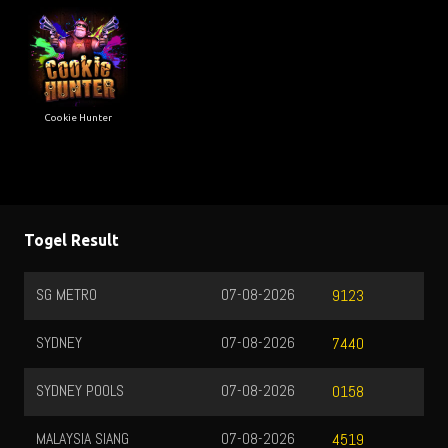
Cookie Hunter
Togel Result
MALAYSIA
07-08-2026
7218
TOTOMACAU 0000
08-08-2026
4072
TOTOMACAU 1300
07-08-2026
6300
TOTOMACAU 1600
07-08-2026
7875