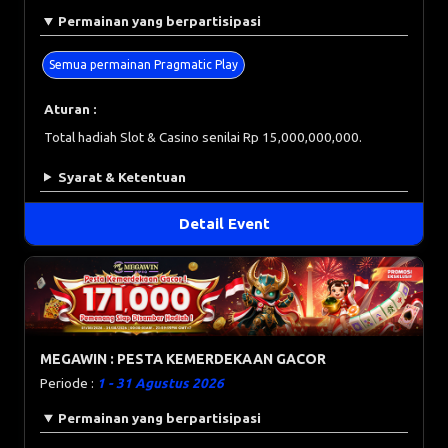
Permainan yang berpartisipasi
Semua permainan Pragmatic Play
Aturan :
Total hadiah Slot & Casino senilai Rp 15,000,000,000.
Syarat & Ketentuan
Detail Event
MEGAWIN : PESTA KEMERDEKAAN GACOR
Periode :
1 - 31 Agustus 2026
Permainan yang berpartisipasi