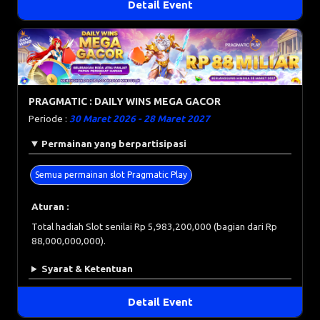
Detail Event
PRAGMATIC : DAILY WINS MEGA GACOR
Periode :
30 Maret 2026 - 28 Maret 2027
Permainan yang berpartisipasi
Semua permainan slot Pragmatic Play
Aturan :
Total hadiah Slot senilai Rp 5,983,200,000 (bagian dari Rp
88,000,000,000).
Syarat & Ketentuan
Detail Event