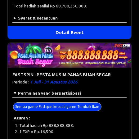
Total hadiah senilai Rp 68,780,250,000.
Syarat & Ketentuan
Detail Event
FASTSPIN : PESTA MUSIM PANAS BUAH SEGAR
Periode :
1 Juli - 31 Agustus 2026
Permainan yang berpartisipasi
Semua game Fastspin kecuali game Tembak Ikan
Aturan :
Total hadiah Rp 888,888,888.
1 EXP = Rp.16,500.