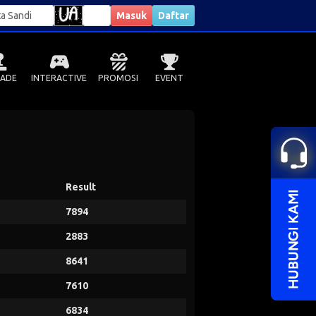
Masuk
Daftar
ADE
INTERACTIVE
PROMOSI
EVENT
Result
7894
2883
8641
7610
6834