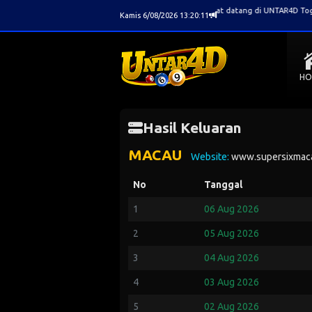
Selamat datang di UNTAR4D Togel
Kamis 6/08/2026 13:20:12
HO
Hasil Keluaran
MACAU
Website:
www.supersixmac
No
Tanggal
1
06 Aug 2026
2
05 Aug 2026
3
04 Aug 2026
4
03 Aug 2026
5
02 Aug 2026