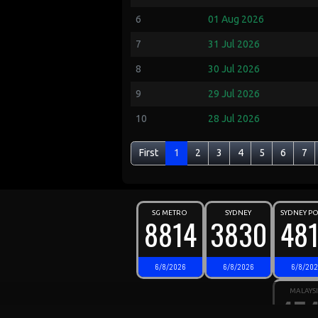
6
01 Aug 2026
7
31 Jul 2026
8
30 Jul 2026
9
29 Jul 2026
10
28 Jul 2026
First
1
2
3
4
5
6
7
SG METRO
SYDNEY
SYDNEY P
8814
3830
48
6/8/2026
6/8/2026
6/8/20
MALAYS
45