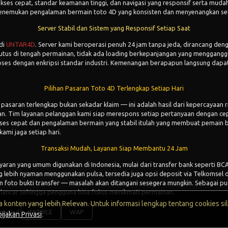
menemukan pengalaman bermain toto 4D yang konsisten dan menyenangkan set
Server Stabil dan Sistem yang Responsif Setiap Saat
 di
UNTAR4D
. Server kami beroperasi penuh 24 jam tanpa jeda, dirancang deng
erputus di tengah permainan, tidak ada loading berkepanjangan yang menggang
oses dengan enkripsi standar industri. Kemenangan berapapun langsung dapat
Pilihan Pasaran Toto 4D Terlengkap Setiap Hari
asaran terlengkap bukan sekadar klaim — ini adalah hasil dari kepercayaan r
ran. Tim layanan pelanggan kami siap merespons setiap pertanyaan dengan ce
kses cepat dan pengalaman bermain yang stabil itulah yang membuat pemain be
mi jaga setiap hari.
Transaksi Mudah, Layanan Siap Membantu 24 Jam
n yang umum digunakan di Indonesia, mulai dari transfer bank seperti BCA,
g lebih nyaman menggunakan pulsa, tersedia juga opsi deposit via Telkomsel d
kan foto bukti transfer — masalah akan ditangani sesegera mungkin. Sebagai p
lancar sehingga pengguna bisa fokus menikmati permainan.
 konten yang lebih Relevan. Untuk informasi lengkap tentang cookies sil
eserved.
MOBILE
WAP
ijakan Privasi
.