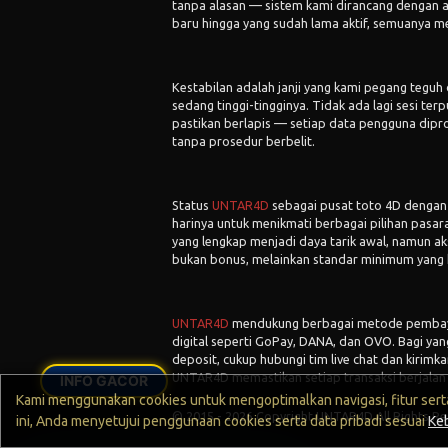
baru hingga yang sudah lama aktif, semuanya 
Kestabilan adalah janji yang kami pegang teguh
sedang tinggi-tingginya. Tidak ada lagi sesi t
pastikan berlapis — setiap data pengguna dipr
tanpa prosedur berbelit.
Status
UNTAR4D
sebagai pusat toto 4D dengan p
harinya untuk menikmati berbagai pilihan pasa
yang lengkap menjadi daya tarik awal, namun a
bukan bonus, melainkan standar minimum yang ka
UNTAR4D
mendukung berbagai metode pembayara
digital seperti GoPay, DANA, dan OVO. Bagi yan
deposit, cukup hubungi tim live chat dan kirim
UNTAR4D memastikan setiap transaksi berjalan 
INFO GACOR
Kami menggunakan cookies untuk mengoptimalkan navigasi, fitur serta
© 2015 - 2026 Copyright UNTAR4D.
All Rights R
ini, Anda menyetujui penggunaan cookies serta data pribadi sesuai
Keb