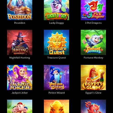
Poseidon
Lucky Doggy
3 Pot Dragons
Nightfall Hunting
Treasure Quest
Fortune Monkey
Jackpot Joker
Potion Wizard
Egypt's Glow