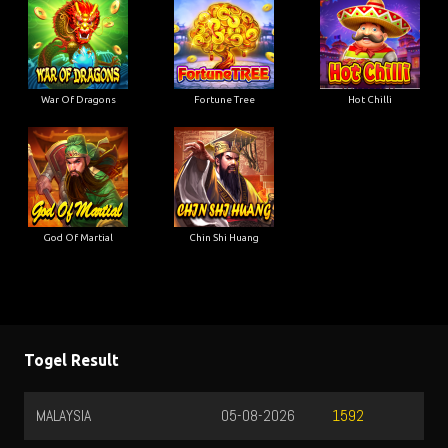
War Of Dragons
Fortune Tree
Hot Chilli
God Of Martial
Chin Shi Huang
Togel Result
MALAYSIA
05-08-2026
1592