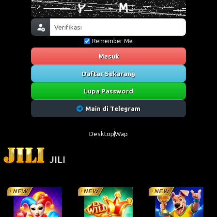
Remember Me
Masuk
Daftar Sekarang
Lupa Password
Main di Telegram
Desktop
Wap
JILI