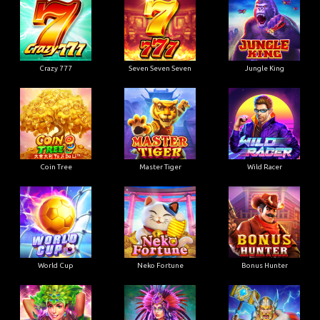
Crazy 777
Seven Seven Seven
Jungle King
Coin Tree
Master Tiger
Wild Racer
World Cup
Neko Fortune
Bonus Hunter