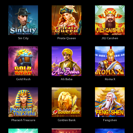
Sin City
Pirate Queen
JILI Caishen
Gold Rush
Ali Baba
Roma X
Pharaoh Treasure
Golden Bank
Fengshen