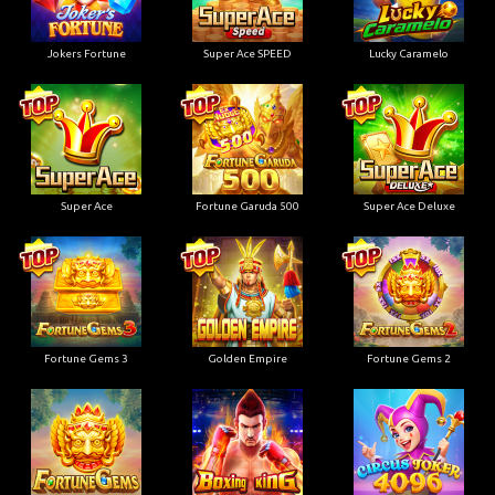
Jokers Fortune
Super Ace SPEED
Lucky Caramelo
Super Ace
Fortune Garuda 500
Super Ace Deluxe
Fortune Gems 3
Golden Empire
Fortune Gems 2