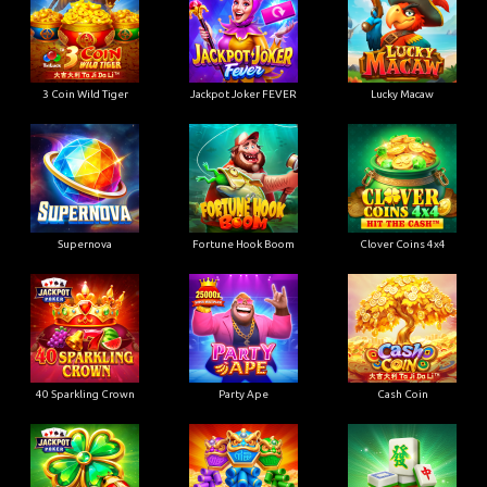
3 Coin Wild Tiger
Jackpot Joker FEVER
Lucky Macaw
Supernova
Fortune Hook Boom
Clover Coins 4x4
40 Sparkling Crown
Party Ape
Cash Coin