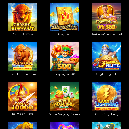
Charge Buffalo
Mega Ace
Fortune Gems Legend
Bison Fortune Coins
Lucky Jaguar 500
3 Lightning Blitz
ROMA X 10000
Super Mahjong Deluxe
Coin of Lightning