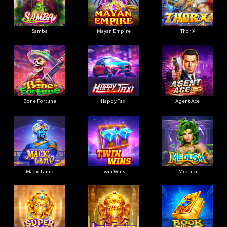
Samba
Mayan Empire
Thor X
Bone Fortune
Happy Taxi
Agent Ace
Magic Lamp
Twin Wins
Medusa