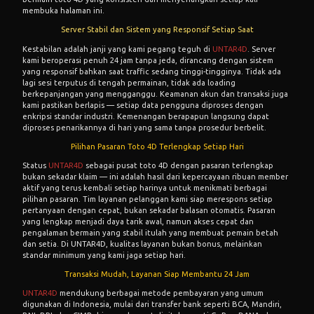
membuka halaman ini.
Server Stabil dan Sistem yang Responsif Setiap Saat
Kestabilan adalah janji yang kami pegang teguh di
UNTAR4D
. Server
kami beroperasi penuh 24 jam tanpa jeda, dirancang dengan sistem
yang responsif bahkan saat traffic sedang tinggi-tingginya. Tidak ada
lagi sesi terputus di tengah permainan, tidak ada loading
berkepanjangan yang mengganggu. Keamanan akun dan transaksi juga
kami pastikan berlapis — setiap data pengguna diproses dengan
enkripsi standar industri. Kemenangan berapapun langsung dapat
diproses penarikannya di hari yang sama tanpa prosedur berbelit.
Pilihan Pasaran Toto 4D Terlengkap Setiap Hari
Status
UNTAR4D
sebagai pusat toto 4D dengan pasaran terlengkap
bukan sekadar klaim — ini adalah hasil dari kepercayaan ribuan member
aktif yang terus kembali setiap harinya untuk menikmati berbagai
pilihan pasaran. Tim layanan pelanggan kami siap merespons setiap
pertanyaan dengan cepat, bukan sekadar balasan otomatis. Pasaran
yang lengkap menjadi daya tarik awal, namun akses cepat dan
pengalaman bermain yang stabil itulah yang membuat pemain betah
dan setia. Di UNTAR4D, kualitas layanan bukan bonus, melainkan
standar minimum yang kami jaga setiap hari.
Transaksi Mudah, Layanan Siap Membantu 24 Jam
UNTAR4D
mendukung berbagai metode pembayaran yang umum
digunakan di Indonesia, mulai dari transfer bank seperti BCA, Mandiri,