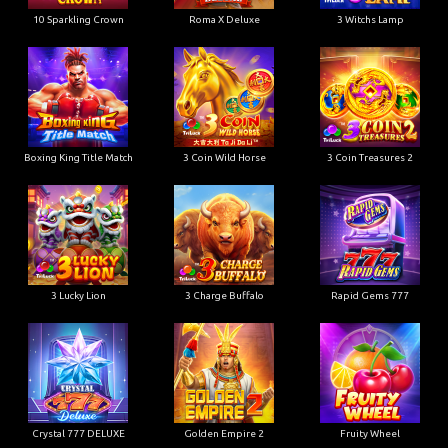
10 Sparkling Crown
Roma X Deluxe
3 Witchs Lamp
Boxing King Title Match
3 Coin Wild Horse
3 Coin Treasures 2
3 Lucky Lion
3 Charge Buffalo
Rapid Gems 777
Crystal 777 DELUXE
Golden Empire 2
Fruity Wheel