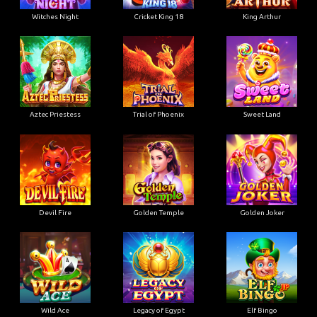
Witches Night
Cricket King 18
King Arthur
Aztec Priestess
Trial of Phoenix
Sweet Land
Devil Fire
Golden Temple
Golden Joker
Wild Ace
Legacy of Egypt
Elf Bingo