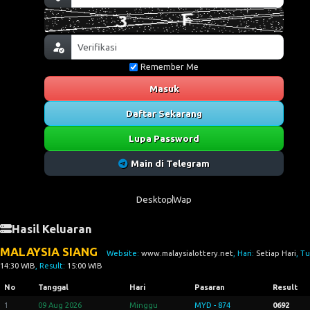
Remember Me
Masuk
Daftar Sekarang
Lupa Password
Main di Telegram
Desktop
Wap
Hasil Keluaran
MALAYSIA SIANG
Website:
www.malaysialottery.net
, Hari:
Setiap Hari
, T
14:30 WIB
, Result:
15:00 WIB
No
Tanggal
Hari
Pasaran
Result
1
09 Aug 2026
Minggu
MYD - 874
0692