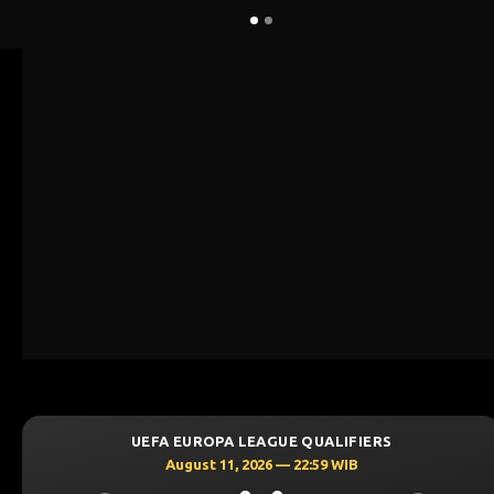
E QUALIFIERS
SPAIN LA LI
— 22:59 WIB
August 16, 2026 — 