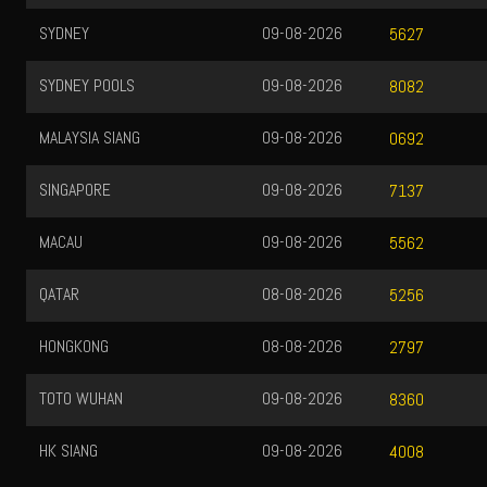
SYDNEY
09-08-2026
5627
SYDNEY POOLS
09-08-2026
8082
MALAYSIA SIANG
09-08-2026
0692
SINGAPORE
09-08-2026
7137
MACAU
09-08-2026
5562
QATAR
08-08-2026
5256
HONGKONG
08-08-2026
2797
TOTO WUHAN
09-08-2026
8360
HK SIANG
09-08-2026
4008