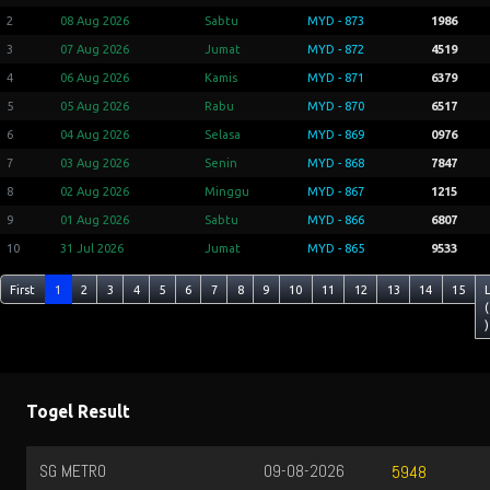
2
08 Aug 2026
Sabtu
MYD - 873
1986
3
07 Aug 2026
Jumat
MYD - 872
4519
4
06 Aug 2026
Kamis
MYD - 871
6379
5
05 Aug 2026
Rabu
MYD - 870
6517
6
04 Aug 2026
Selasa
MYD - 869
0976
7
03 Aug 2026
Senin
MYD - 868
7847
8
02 Aug 2026
Minggu
MYD - 867
1215
9
01 Aug 2026
Sabtu
MYD - 866
6807
10
31 Jul 2026
Jumat
MYD - 865
9533
First
1
2
3
4
5
6
7
8
9
10
11
12
13
14
15
(
)
Togel Result
SG METRO
09-08-2026
5948