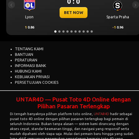
0 : 0
Previous
Ne
OW
BET NOW
Sparta Praha
Slovan Bratislava
-1
0.96
0.5
0.83
TENTANG KAMI
BANTUAN
PERATURAN
INFORMASI BANK
HUBUNGI KAMI
KEBIJAKAN PRIVASI
PERSETUJUAN COOKIES
UNTAR4D — Pusat Toto 4D Online dengan
Pilihan Pasaran Terlengkap
Di tengah banyaknya pilihan platform toto online,
UNTAR4D
hadir sebagai
pusat toto 4D online dengan pilihan pasaran terlengkap bagi pemain di
seluruh Indonesia. Bukan tanpa alasan — sistem kami dirancang dengan
akses cepat, standar keamanan tinggi, dan navigasi yang responsif serta
mudah dipahami oleh siapa saja. Mulai dari pemain baru hingga yang sudah
lama aktif, semuanya menemukan pengalaman bermain toto 4D yang