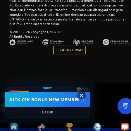
nyaman menggunakan pulsa, tersedia juga opsi deposit via Telkomsel dan
XL. Kalau ada kendala di proses transaksi deposit, cukup hubungi tim live
chat dan kirimkan foto bukti transfer — masalah akan ditangani sesegera
mungkin. Sebagai pusat toto 4D online dengan pasaran terlengkap,
UNTAR4D memastikan setiap transaksi berjalan lancar sehingga pengguna
bisa fokus menikmati permainan.
© 2015 - 2026 Copyright UNTAR4D.
All Rights Reserved.
LAPOR PUSAT
PROMO
KLIK CEK BONUS NEW MEMBER
💬
INFO GACOR
TUTUP