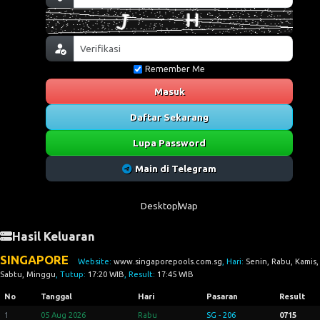
Remember Me
Masuk
Daftar Sekarang
Lupa Password
Main di Telegram
Desktop
Wap
Hasil Keluaran
SINGAPORE
Website:
www.singaporepools.com.sg
, Hari:
Senin, Rabu, Kamis,
Sabtu, Minggu
, Tutup:
17:20 WIB
, Result:
17:45 WIB
No
Tanggal
Hari
Pasaran
Result
1
05 Aug 2026
Rabu
SG - 206
0715