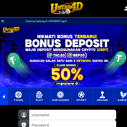
Selamat datang di UNTAR4D Togel
TOGEL
SLOT
LIVE CASINO
SPORT
ARCADE
SABU