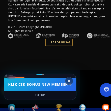
nyaman menggunakan pulsa, tersedia juga opsi deposit via Telkomsel dan
XL. Kalau ada kendala di proses transaksi deposit, cukup hubungi tim live
chat dan kirimkan foto bukti transfer — masalah akan ditangani sesegera
mungkin. Sebagai pusat toto 4D online dengan pasaran terlengkap,
UNTAR4D memastikan setiap transaksi berjalan lancar sehingga pengguna
bisa fokus menikmati permainan.
© 2015 - 2026 Copyright UNTAR4D.
All Rights Reserved.
LAPOR PUSAT
PROMO
KLIK CEK BONUS NEW MEMBER
💬
INFO GACOR
TUTUP