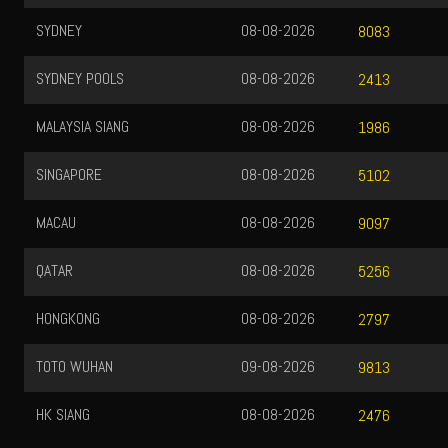
SYDNEY
08-08-2026
8083
SYDNEY POOLS
08-08-2026
2413
MALAYSIA SIANG
08-08-2026
1986
SINGAPORE
08-08-2026
5102
MACAU
08-08-2026
9097
QATAR
08-08-2026
5256
HONGKONG
08-08-2026
2797
TOTO WUHAN
09-08-2026
9813
HK SIANG
08-08-2026
2476