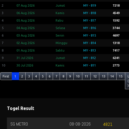
2
07 Aug 2026
Jumat
MY - 819
7218
3
06 Aug 2026
Kamis
MY - 818
4549
4
05 Aug 2026
Rabu
MY - 817
1592
5
04 Aug 2026
Selasa
MY - 816
3744
6
03 Aug 2026
Senin
MY - 815
4697
7
02 Aug 2026
Minggu
MY - 814
1318
8
01 Aug 2026
Sabtu
MY - 813
7417
9
31 Jul 2026
Jumat
MY - 812
6241
10
30 Jul 2026
Kamis
MY - 811
2773
First
1
2
3
4
5
6
7
8
9
10
11
12
13
14
15
(
)
Togel Result
SG METRO
08-08-2026
4821