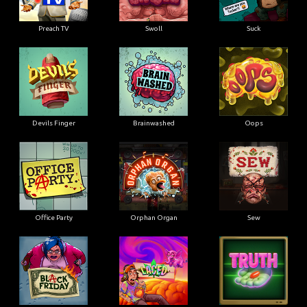
Preach TV
Swoll
Suck
Devils Finger
Brainwashed
Oops
Office Party
Orphan Organ
Sew