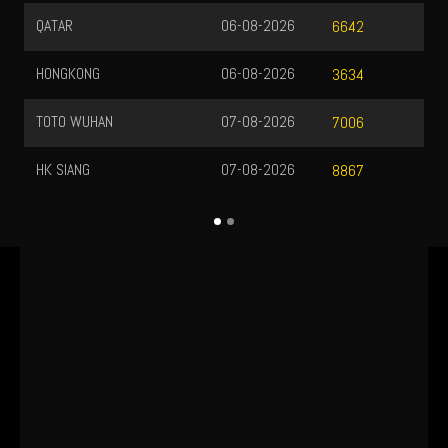
QATAR
06-08-2026
6642
HONGKONG
06-08-2026
3634
TOTO WUHAN
07-08-2026
7006
HK SIANG
07-08-2026
8867