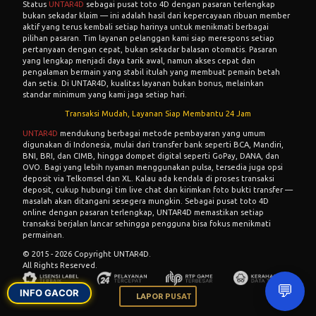
Status
UNTAR4D
sebagai pusat toto 4D dengan pasaran terlengkap
bukan sekadar klaim — ini adalah hasil dari kepercayaan ribuan member
aktif yang terus kembali setiap harinya untuk menikmati berbagai
pilihan pasaran. Tim layanan pelanggan kami siap merespons setiap
pertanyaan dengan cepat, bukan sekadar balasan otomatis. Pasaran
yang lengkap menjadi daya tarik awal, namun akses cepat dan
pengalaman bermain yang stabil itulah yang membuat pemain betah
dan setia. Di UNTAR4D, kualitas layanan bukan bonus, melainkan
standar minimum yang kami jaga setiap hari.
Transaksi Mudah, Layanan Siap Membantu 24 Jam
UNTAR4D
mendukung berbagai metode pembayaran yang umum
digunakan di Indonesia, mulai dari transfer bank seperti BCA, Mandiri,
BNI, BRI, dan CIMB, hingga dompet digital seperti GoPay, DANA, dan
OVO. Bagi yang lebih nyaman menggunakan pulsa, tersedia juga opsi
deposit via Telkomsel dan XL. Kalau ada kendala di proses transaksi
deposit, cukup hubungi tim live chat dan kirimkan foto bukti transfer —
masalah akan ditangani sesegera mungkin. Sebagai pusat toto 4D
online dengan pasaran terlengkap, UNTAR4D memastikan setiap
transaksi berjalan lancar sehingga pengguna bisa fokus menikmati
permainan.
© 2015 - 2026 Copyright UNTAR4D.
All Rights Reserved.
💬
INFO GACOR
LAPOR PUSAT