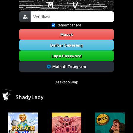
Remember Me
Masuk
Daftar Sekarang
Lupa Password
Main di Telegram
Desktop
Wap
ShadyLady