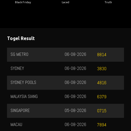
Black Friday
Laced
Truth
Togel Result
SG METRO
06-08-2026
MA
8814
SYDNEY
06-08-2026
TO
3830
SYDNEY POOLS
06-08-2026
TO
4816
MALAYSIA SIANG
06-08-2026
TO
6379
SINGAPORE
05-08-2026
TO
0715
MACAU
06-08-2026
TO
7894