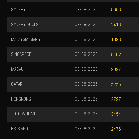
SYDNEY
08-08-2026
8083
SYDNEY POOLS
08-08-2026
2413
MALAYSIA SIANG
08-08-2026
1986
SINGAPORE
08-08-2026
5102
MACAU
08-08-2026
9097
QATAR
08-08-2026
5256
HONGKONG
08-08-2026
2797
TOTO WUHAN
08-08-2026
3454
HK SIANG
08-08-2026
2476