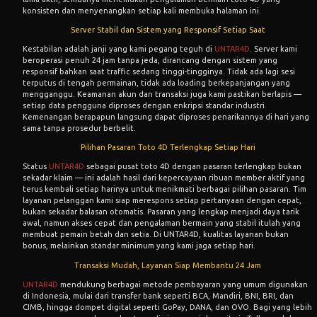
konsisten dan menyenangkan setiap kali membuka halaman ini.
Server Stabil dan Sistem yang Responsif Setiap Saat
Kestabilan adalah janji yang kami pegang teguh di
UNTAR4D
. Server kami
beroperasi penuh 24 jam tanpa jeda, dirancang dengan sistem yang
responsif bahkan saat traffic sedang tinggi-tingginya. Tidak ada lagi sesi
terputus di tengah permainan, tidak ada loading berkepanjangan yang
mengganggu. Keamanan akun dan transaksi juga kami pastikan berlapis —
setiap data pengguna diproses dengan enkripsi standar industri.
Kemenangan berapapun langsung dapat diproses penarikannya di hari yang
sama tanpa prosedur berbelit.
Pilihan Pasaran Toto 4D Terlengkap Setiap Hari
Status
UNTAR4D
sebagai pusat toto 4D dengan pasaran terlengkap bukan
sekadar klaim — ini adalah hasil dari kepercayaan ribuan member aktif yang
terus kembali setiap harinya untuk menikmati berbagai pilihan pasaran. Tim
layanan pelanggan kami siap merespons setiap pertanyaan dengan cepat,
bukan sekadar balasan otomatis. Pasaran yang lengkap menjadi daya tarik
awal, namun akses cepat dan pengalaman bermain yang stabil itulah yang
membuat pemain betah dan setia. Di UNTAR4D, kualitas layanan bukan
bonus, melainkan standar minimum yang kami jaga setiap hari.
Transaksi Mudah, Layanan Siap Membantu 24 Jam
UNTAR4D
mendukung berbagai metode pembayaran yang umum digunakan
di Indonesia, mulai dari transfer bank seperti BCA, Mandiri, BNI, BRI, dan
CIMB, hingga dompet digital seperti GoPay, DANA, dan OVO. Bagi yang lebih