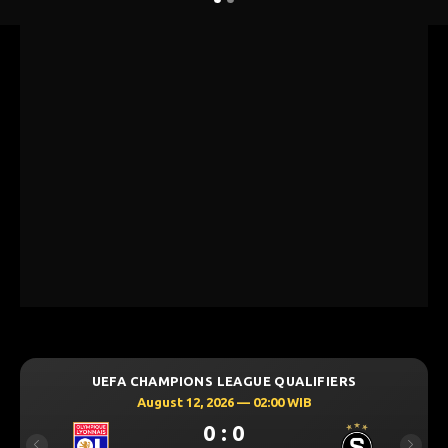
E QUALIFIERS
UEFA CHAMPIONS LEAGUE QUA
2:00 WIB
August 12, 2026 — 01:30 W
0 : 0