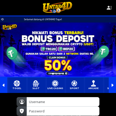
Selamat datang di UNTAR4D Togel
TOGEL
SLOT
LIVE CASINO
SPORT
ARCADE
SABU