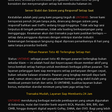
konsisten dan menyenangkan setiap kali membuka halaman ini.
Server Stabil dan Sistem yang Responsif Setiap Saat
Kestabilan adalah janji yang kami pegang teguh di
UNTAR4D
. Server kami
beroperasi penuh 24 jam tanpa jeda, dirancang dengan sistem yang
responsif bahkan saat traffic sedang tinggi-tingginya. Tidak ada lagi sesi
terputus di tengah permainan, tidak ada loading berkepanjangan yang
mengganggu. Keamanan akun dan transaksi juga kami pastikan berlapis —
setiap data pengguna diproses dengan enkripsi standar industri.
Kemenangan berapapun langsung dapat diproses penarikannya di hari yang
sama tanpa prosedur berbelit.
Pilihan Pasaran Toto 4D Terlengkap Setiap Hari
Status
UNTAR4D
sebagai pusat toto 4D dengan pasaran terlengkap bukan
sekadar klaim — ini adalah hasil dari kepercayaan ribuan member aktif yang
terus kembali setiap harinya untuk menikmati berbagai pilihan pasaran. Tim
layanan pelanggan kami siap merespons setiap pertanyaan dengan cepat,
bukan sekadar balasan otomatis. Pasaran yang lengkap menjadi daya tarik
awal, namun akses cepat dan pengalaman bermain yang stabil itulah yang
membuat pemain betah dan setia. Di UNTAR4D, kualitas layanan bukan
bonus, melainkan standar minimum yang kami jaga setiap hari.
Transaksi Mudah, Layanan Siap Membantu 24 Jam
UNTAR4D
mendukung berbagai metode pembayaran yang umum digunakan
di Indonesia, mulai dari transfer bank seperti BCA, Mandiri, BNI, BRI, dan
CIMB, hingga dompet digital seperti GoPay, DANA, dan OVO. Bagi yang lebih