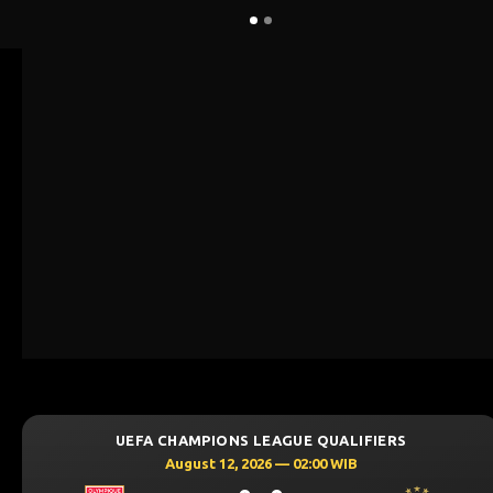
GUE QUALIFIERS
UEFA CHAMPIONS LEAGU
— 02:00 WIB
August 12, 2026 — 