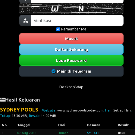
Remember Me
Masuk
Daftar Sekarang
Lupa Password
Main di Telegram
Desktop
Wap
Hasil Keluaran
SYDNEY POOLS
Website:
www.sydneypoolstoday.com
, Hari:
Setiap Hari
,
Tutup:
13:30 WIB
, Result:
14:00 WIB
No
Tanggal
Hari
Pasaran
Result
1
07 Aug 2026
Jumat
SY - 415
0158