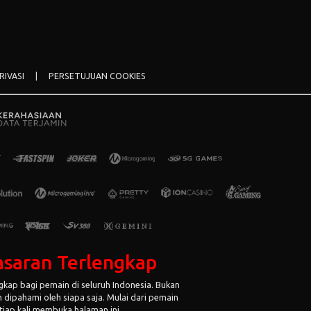
Punk Toilet
RIVASI
|
PERSETUJUAN COOKIES
Hole
Dragon Tribe
asaran Terlengkap
gkap bagi pemain di seluruh Indonesia. Bukan
 dipahami oleh siapa saja. Mulai dari pemain
iap kali membuka halaman ini.