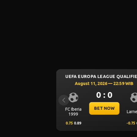
8/8/20
Flight Mode
Blo
UEFA CHAMPIONS LEAGUE QUALIF
August 12, 2026 — 00:00 WIB
0 : 0
Previous
BET NOW
Kauno
Din
Zalgiris
Zag
-1.25
1.00
1.25
xWays Hoarder 2