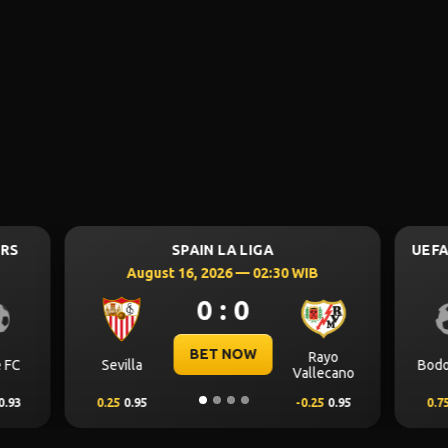
26
9/8/2026
9/8/2026
9/8/2026
8/8/2026
od Diamond
Home of the Brave
Dead, Dead
Deader
IERS
SPAIN LA LIGA
August 16, 2026 — 00:30 WIB
0 : 0
BET NOW
amo
Alaves
Getafe
Celt
reb
0.82
0.00
0.57
0.00
-0.67
0.2
Munchies
Outsourced: Slash
Brute For