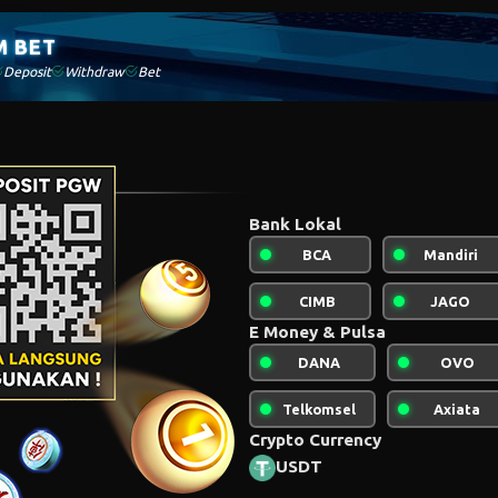
Game
M BET
Deposit
Withdraw
Bet
Bank Lokal
alypse Super
Beheaded
Loner
BCA
Mandiri
xNudge
CIMB
JAGO
E Money & Pulsa
DANA
OVO
Telkomsel
Axiata
Crypto Currency
USDT