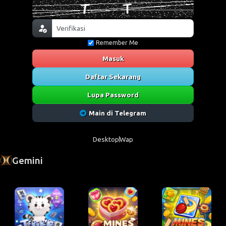
Remember Me
Masuk
Daftar Sekarang
Lupa Password
Main di Telegram
Desktop
Wap
Gemini