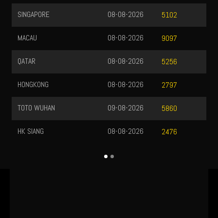
TOTOMACAU 1900
08-08-2026
9031
TOTOMACAU 2200
08-08-2026
6525