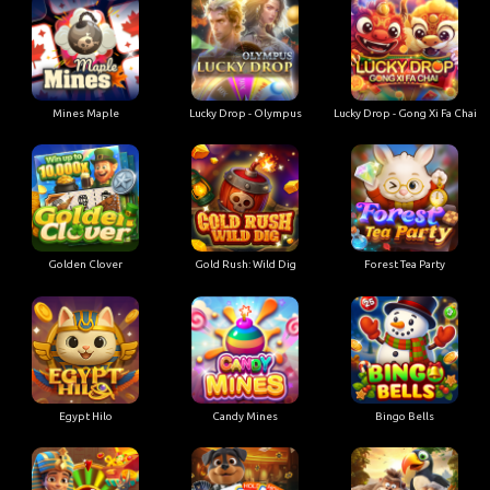
Mines Maple
Lucky Drop - Olympus
Lucky Drop - Gong Xi Fa Chai
Golden Clover
Gold Rush: Wild Dig
Forest Tea Party
Egypt Hilo
Candy Mines
Bingo Bells