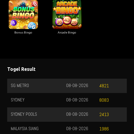
Bonus Bingo
Arcade Bingo
Togel Result
MALAYSIA
08-08-2026
6851
TOTOMACAU 0000
09-08-2026
5131
TOTOMACAU 1300
08-08-2026
0342
TOTOMACAU 1600
08-08-2026
2957