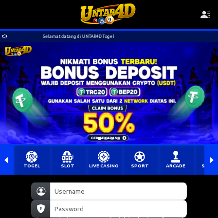
Selamat datang di UNTAR4D Togel
Selamat datang di UNTAR4D Togel
TOGEL
SLOT
LIVE CASINO
SPORT
ARCADE
SABU