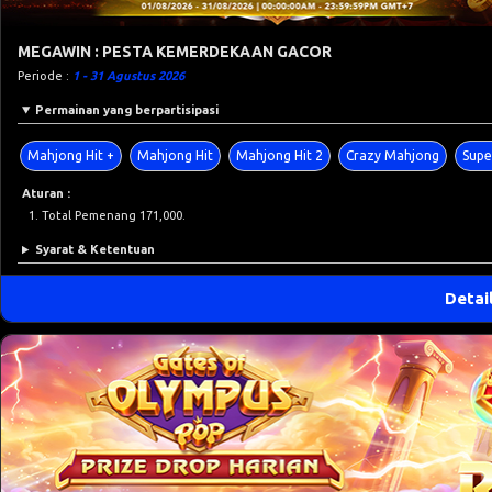
MEGAWIN : PESTA KEMERDEKAAN GACOR
Periode :
1 - 31 Agustus 2026
Permainan yang berpartisipasi
Mahjong Hit +
Mahjong Hit
Mahjong Hit 2
Crazy Mahjong
Supe
Aturan :
Total Pemenang 171,000.
Syarat & Ketentuan
Detai