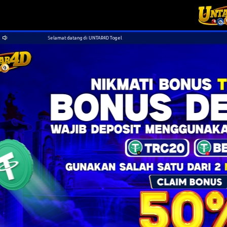
89**Ro***n telah berhasil WD sebesar Rp.1.500.000
datang di UNTAR4D Togel
Selamat datang di UNTAR4D Togel