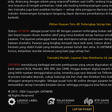
jeda, dirancang dengan sistem yang responsif bahkan saat traffic sedang tingg
sesi terputus di tengah permainan, tidak ada loading berkepanjangan yang
dan transaksi juga kami pastikan berlapis — setiap data pengguna diproses d
industri. Kemenangan berapapun langsung dapat diproses penarikannya di ha
berbelit.
Pilihan Pasaran Toto 4D Terlengkap Setiap Hari
Status
UNTAR4D
sebagai pusat toto 4D dengan pasaran terlengkap bukan sekad
dari kepercayaan ribuan member aktif yang terus kembali setiap harinya untu
pasaran. Tim layanan pelanggan kami siap merespons setiap pertanyaan deng
balasan otomatis. Pasaran yang lengkap menjadi daya tarik awal, namun akse
bermain yang stabil itulah yang membuat pemain betah dan setia. Di UNTAR4D
bonus, melainkan standar minimum yang kami jaga setiap hari.
Transaksi Mudah, Layanan Siap Membantu 24 Ja
UNTAR4D
mendukung berbagai metode pembayaran yang umum digunakan di In
bank seperti BCA, Mandiri, BNI, BRI, dan CIMB, hingga dompet digital sepert
yang lebih nyaman menggunakan pulsa, tersedia juga opsi deposit via Telkoms
di proses transaksi deposit, cukup hubungi tim live chat dan kirimkan foto bu
ditangani sesegera mungkin. Sebagai pusat toto 4D online dengan pasaran 
memastikan setiap transaksi berjalan lancar sehingga pengguna bisa fokus m
© 2015 - 2026 Copyright UNTAR4D.
All Rights Reserved.
LAPOR PUSAT