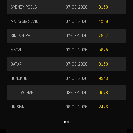
SYDNEY POOLS
07-08-2026
TO
0158
MALAYSIA SIANG
07-08-2026
TO
4519
SINGAPORE
07-08-2026
TO
7907
MACAU
07-08-2026
TO
5825
QATAR
07-08-2026
3158
HONGKONG
07-08-2026
9943
TOTO WUHAN
08-08-2026
0578
HK SIANG
08-08-2026
2476