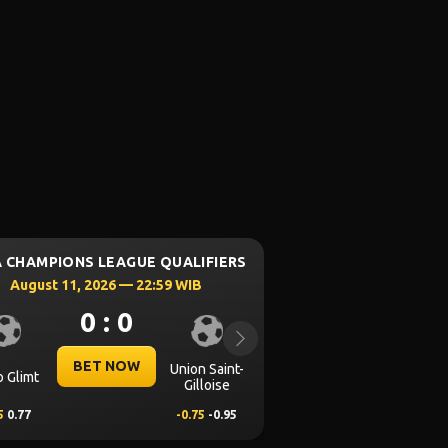
8/8/2026
SPAIN LA LIGA
August 17, 2026 — 02:30 WIB
0 : 0
Next
BET NOW
Celta Vigo
Osasuna
0.25
0.76
-0.25
-0.86