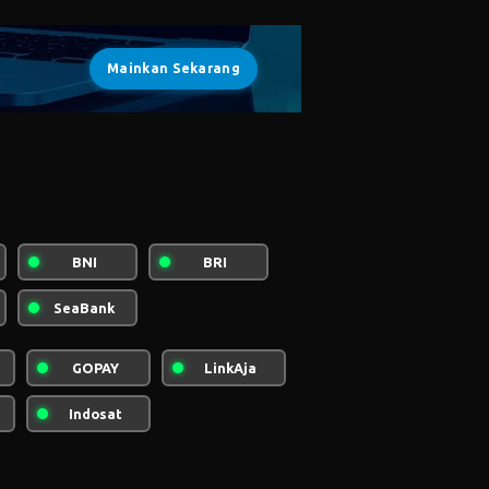
Mainkan Sekarang
BNI
BRI
SeaBank
GOPAY
LinkAja
Indosat