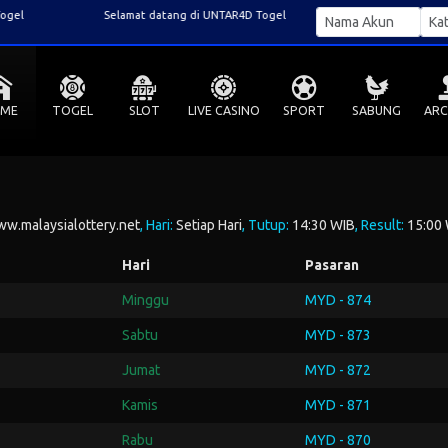
el
Selamat datang di UNTAR4D Togel
ME
TOGEL
SLOT
LIVE CASINO
SPORT
SABUNG
ARC
w.malaysialottery.net
, Hari:
Setiap Hari
, Tutup:
14:30 WIB
, Result:
15:00
Hari
Pasaran
Minggu
MYD - 874
Sabtu
MYD - 873
Jumat
MYD - 872
Kamis
MYD - 871
Rabu
MYD - 870