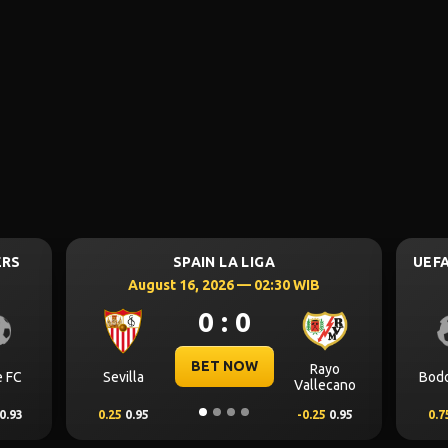
26
9/8/2026
9/8/2026
9/8/2026
8/8/2026
UALIFIERS
SPAIN LA LIGA
 WIB
August 16, 2026 — 00:30 WIB
0 : 0
BET NOW
Dinamo
Alaves
Getafe
Zagreb
1.25
0.82
0.00
0.57
0.00
-0.67