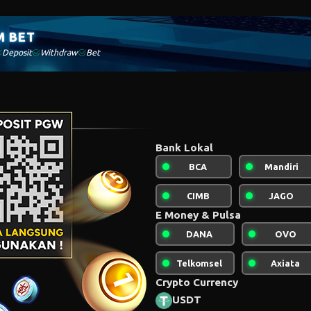
M BET
Deposit
Withdraw
Bet
Bank Lokal
BCA
Mandiri
CIMB
JAGO
E Money & Pulsa
DANA
OVO
Telkomsel
Axiata
Crypto Currency
USDT