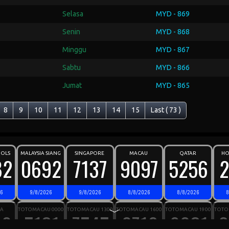
Selasa
MYD - 869
Senin
MYD - 868
Minggu
MYD - 867
Sabtu
MYD - 866
Jumat
MYD - 865
8
9
10
11
12
13
14
15
Last ( 73 )
OOLS
MALAYSIA SIANG
SINGAPORE
MACAU
QATAR
H
82
0692
7137
9097
5256
2
26
9/8/2026
9/8/2026
8/8/2026
8/8/2026
8
IA
TOTOMACAU 0000
TOTOMACAU 1300
TOTOMACAU 1600
TOTOMACAU 1900
TOTO
48
5131
7545
0712
9031
6