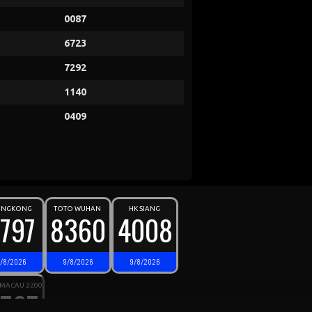
0087
6723
7292
1140
0409
ONGKONG
TOTO WUHAN
HK SIANG
797
8360
4008
/8/2026
9/8/2026
9/8/2026
MACAU 2200
525