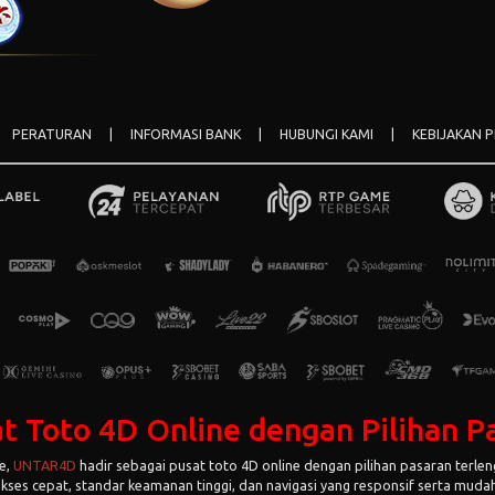
PERATURAN
|
INFORMASI BANK
|
HUBUNGI KAMI
|
KEBIJAKAN P
Toto 4D Online dengan Pilihan P
ne,
UNTAR4D
hadir sebagai pusat toto 4D online dengan pilihan pasaran terlen
ses cepat, standar keamanan tinggi, dan navigasi yang responsif serta mudah