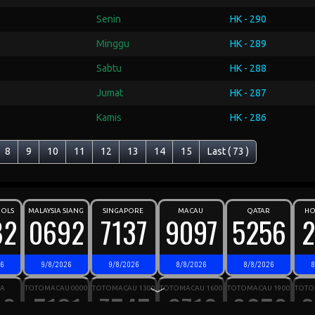
Senin
HK - 290
Minggu
HK - 289
Sabtu
HK - 288
Jumat
HK - 287
Kamis
HK - 286
8
9
10
11
12
13
14
15
Last ( 73 )
OOLS
MALAYSIA SIANG
SINGAPORE
MACAU
QATAR
H
82
0692
7137
9097
5256
2
26
9/8/2026
9/8/2026
8/8/2026
8/8/2026
8
IA
TOTOMACAU 0000
TOTOMACAU 1300
TOTOMACAU 1600
TOTOMACAU 1900
TOTO
48
5131
7545
0712
9658
6