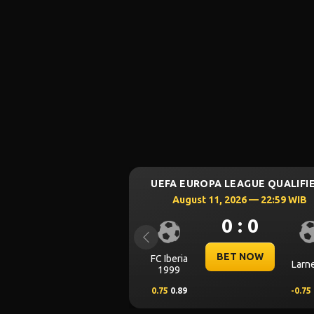
9/8/20
IONS LEAGUE QUALIFIERS
UEFA CHAMPIONS LEAGUE QUA
 11, 2026 — 22:59 WIB
August 12, 2026 — 00:00 W
0 : 0
0 : 0
Previous
BET NOW
BET NOW
Union Saint-
Kauno
Gilloise
Zalgiris
-0.75
-0.95
-1.25
1.00
1