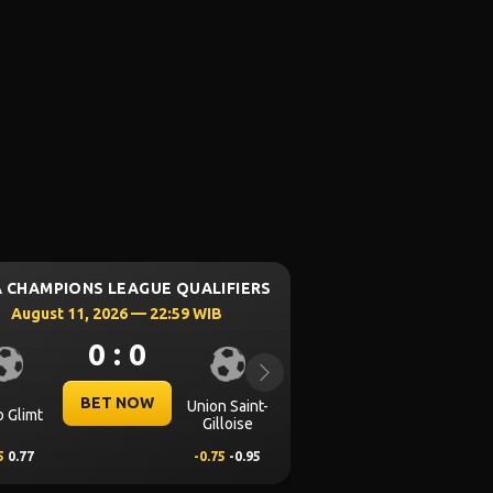
8/8/2026
SPAIN LA LIGA
August 17, 2026 — 02:30 WIB
0 : 0
Next
BET NOW
Celta Vigo
Osasuna
0.25
0.76
-0.25
-0.86