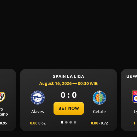
26
8/8/2026
8/8/2026
7/8/2026
7/8/2026
te and Luck
Thor's Hammer
Secret Scroll o
nd of Easter
IERS
UEFA CHAMPIONS LEAGUE QUALIFIERS
UEF
Island
August 12, 2026 — 01:15 WIB
0 : 0
BET NOW
Slovan
bahce
Mjallby
Bodo
Bratislava
.87
0.5
0.83
-0.5
0.99
0.7