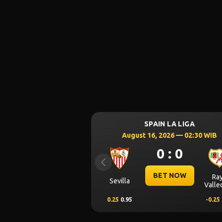
7/8/20
Night Bar
Fa
Fireworks
Lege
UEFA CHAMPIONS LEAGUE QUALIF
August 12, 2026 — 01:30 WIB
0 : 0
Previous
BET NOW
SK Sturm
Fener
Graz
-0.5
0.95
0.5
0