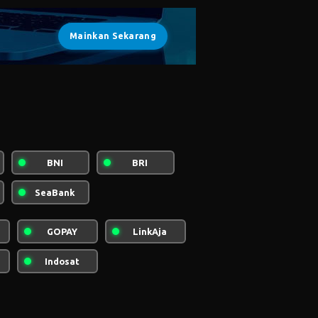
Mainkan Sekarang
BNI
BRI
SeaBank
GOPAY
LinkAja
Indosat