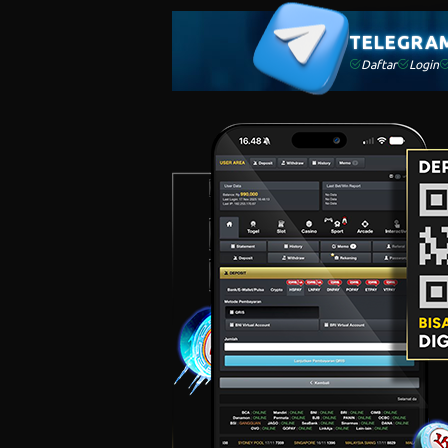
TELEGRA
Daftar
Login