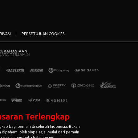
RIVASI
|
PERSETUJUAN COOKIES
asaran Terlengkap
gkap bagi pemain di seluruh Indonesia. Bukan
 dipahami oleh siapa saja. Mulai dari pemain
iap kali membuka halaman ini.