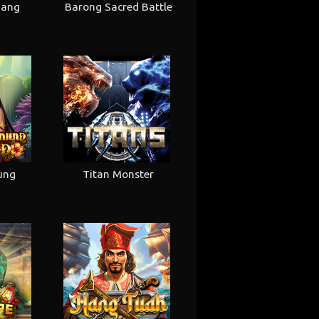
hang
Barong Sacred Battle
ung
Titan Monster