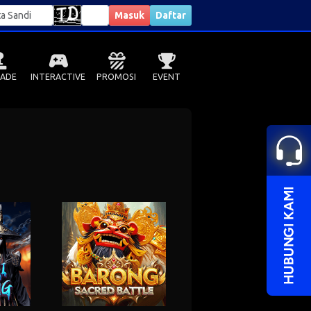
Masuk
Daftar
ADE
INTERACTIVE
PROMOSI
EVENT