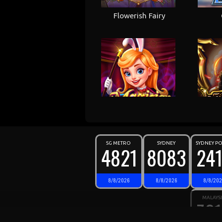
Flowerish Fairy
Magician
SG METRO
SYDNEY
SYDNEY P
4821
8083
24
8/8/2026
8/8/2026
8/8/20
MALAYS
72