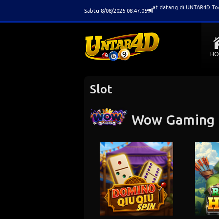
Selamat datang di UNTAR4D Togel
Sabtu 8/08/2026 08:47:06
HO
Slot
Wow Gaming