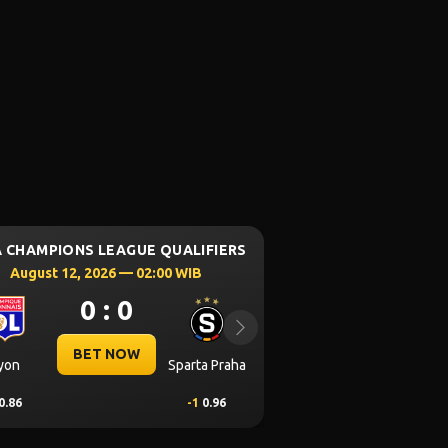
7/8/2026
f Ninja
Wizard of Oz
A CHAMPIONS LEAGUE QUALIFIERS
August 11, 2026 — 22:59 WIB
0 : 0
Next
BET NOW
Union Saint-
 Glimt
Gilloise
5
0.82
-0.75
1.00