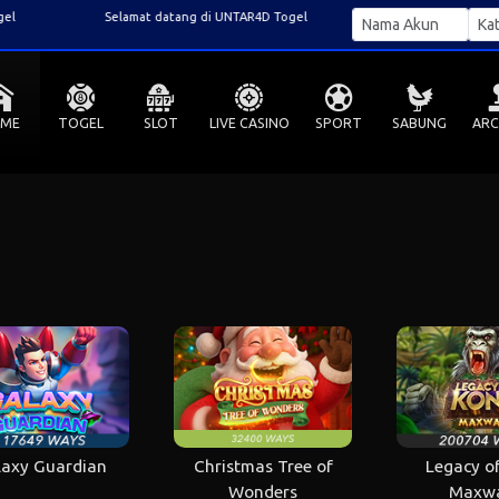
Selamat datang di UNTAR4D Togel
ME
TOGEL
SLOT
LIVE CASINO
SPORT
SABUNG
ARC
laxy Guardian
Christmas Tree of
Legacy o
Wonders
Maxw