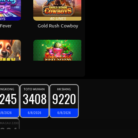
Fever
Gold Rush Cowboy
cky Road
Fiery Sevens Hot 100
ONGKONG
TOTO WUHAN
HK SIANG
245
3408
9220
/8/2026
6/8/2026
6/8/2026
MACAU 2200
064
st Level
Lucky Twin Sea