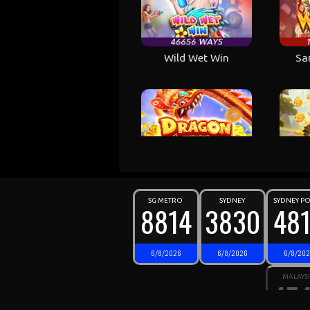
Wild Wet Win
Sa
Dragon Wish
Lega
SG METRO
SYDNEY
SYDNEY P
8814
3830
48
6/8/2026
6/8/2026
6/8/20
MALAYS
45
Fruit Ninja Fury