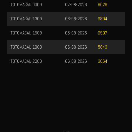
TOTOMACAU 0000
07-08-2026
6529
TOTOMACAU 1300
06-08-2026
9894
TOTOMACAU 1600
06-08-2026
0597
TOTOMACAU 1900
06-08-2026
5843
TOTOMACAU 2200
06-08-2026
3064