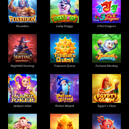
Poseidon
Lucky Doggy
3 Pot Dragons
Nightfall Hunting
Treasure Quest
Fortune Monkey
Jackpot Joker
Potion Wizard
Egypt's Glow