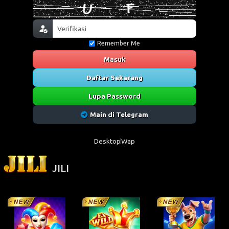
Remember Me
Masuk
Daftar Sekarang
Lupa Password
Main di Telegram
Desktop
Wap
JILI