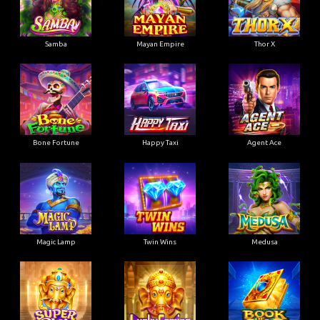
Samba
Mayan Empire
Thor X
Bone Fortune
Happy Taxi
Agent Ace
Magic Lamp
Twin Wins
Medusa