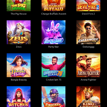
The Pig House
Charge Buffalo Ascent
Devil Fire 2
Zeus
Party Star
Dabanggg
Bangla Beauty
Cricket Sah 75
Arena Fighter