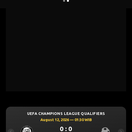
UEFA CHAMPIONS LEAGUE QUALIFIERS
August 12, 2026 — 01:30 WIB
0 : 0