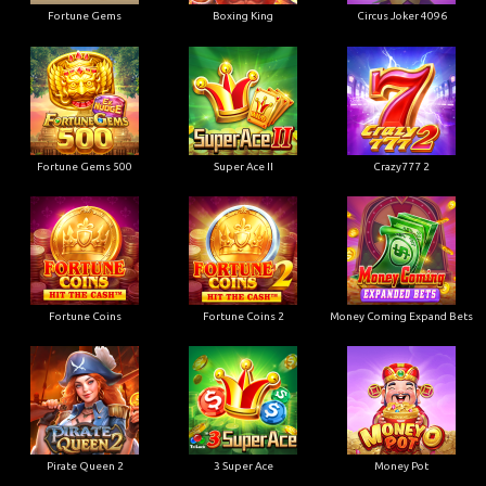
Fortune Gems
Boxing King
Circus Joker 4096
Fortune Gems 500
Super Ace II
Crazy777 2
Fortune Coins
Fortune Coins 2
Money Coming Expand Bets
Pirate Queen 2
3 Super Ace
Money Pot