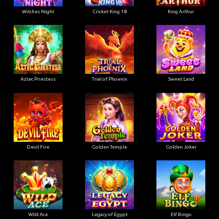
Witches Night
Cricket King 18
King Arthur
Aztec Priestess
Trial of Phoenix
Sweet Land
Devil Fire
Golden Temple
Golden Joker
Wild Ace
Legacy of Egypt
Elf Bingo