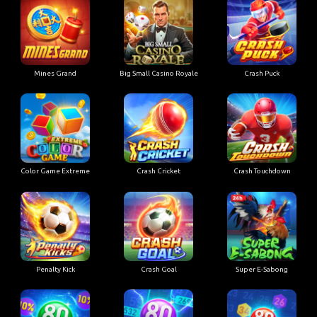
Mines Grand
Big Small Casino Royale
Crash Puck
Color Game Extreme
Crash Cricket
Crash Touchdown
Penalty Kick
Crash Goal
Super E-Sabong