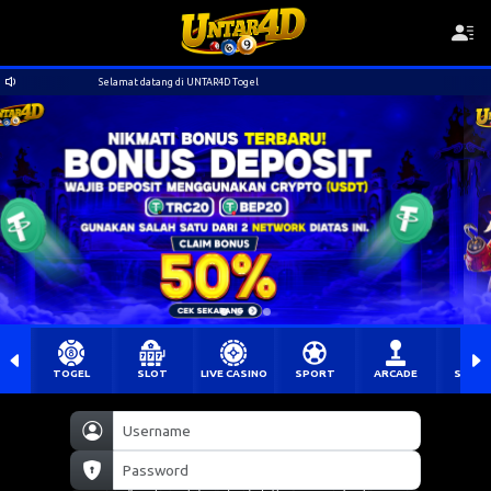
Selamat datang di UNTAR4D Togel
Selamat datang di UNTAR4D Togel
TOGEL
SLOT
LIVE CASINO
SPORT
ARCADE
SABU