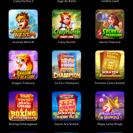
Crazy Hunter 2
Jogo do Bicho
Golden Land
Joumey West M
Crazy Hunter
Secret Treasure
Dragon Treasure
Go For Champion
Fortune Gems Scratch
Boxing Extravaganza
Super Ace Scratch
Magic Lamp Bingo