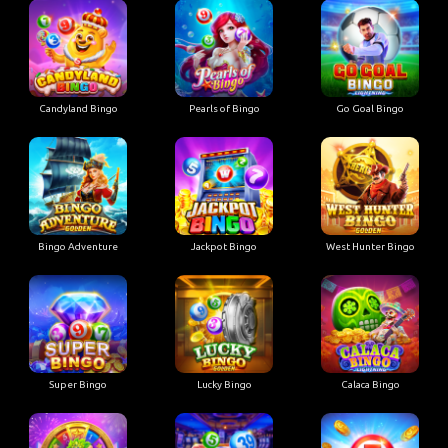
Candyland Bingo
Pearls of Bingo
Go Goal Bingo
Bingo Adventure
Jackpot Bingo
West Hunter Bingo
Super Bingo
Lucky Bingo
Calaca Bingo