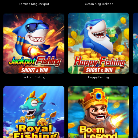
Fortune King Jackpot
Ocean King Jackpot
Jackpot Fishing
Happy Fishing