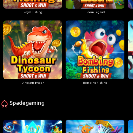
Royal Fishing
Boom Legend
Dinosaur Tycoon
Bombing Fishing
Spadegaming