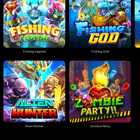
Fishing Legend
Fishing God
Alien Hunter
Zombie Party