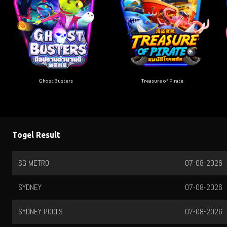
Ghost Busters
Treasure of Pirate
Togel Result
MALAYSIA
07-08-2026
TOTOMACAU 0000
07-08-2026
TOTOMACAU 1300
07-08-2026