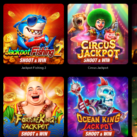
Jackpot Fishing 2
Circus Jackpot