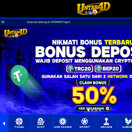
Selamat datang di UNTAR4D Togel
Selamat datang di UNTAR4D Togel
TOGEL
SLOT
LIVE CASINO
SPORT
ARCADE
SABU