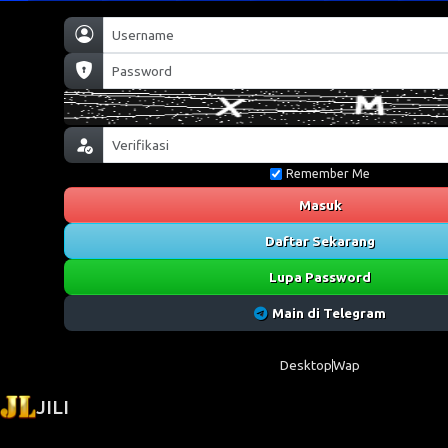
Remember Me
Masuk
Daftar Sekarang
Lupa Password
Main di Telegram
Desktop
Wap
JILI